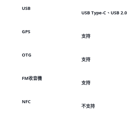
USB
USB Type-C、USB 2.0
GPS
支持
OTG
支持
FM收音機
支持
NFC
不支持