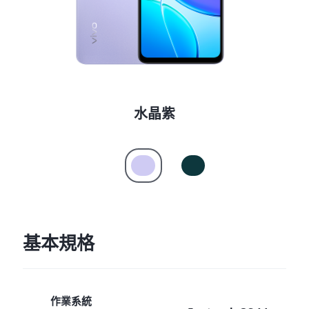
水晶紫
基本規格
作業系統