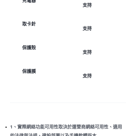
充電器
支持
取卡針
支持
保護殼
支持
保護膜
支持
1、實際網絡功能可用性取決於運營商網絡可用性、適用
的法律與法規、建設部署以及手機軟體版本