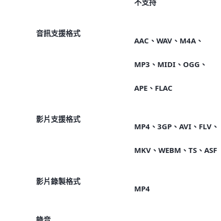
不支持
音訊支援格式
AAC、WAV、M4A、
MP3、MIDI、OGG、
APE、FLAC
影片支援格式
MP4、3GP、AVI、FLV、
MKV、WEBM、TS、ASF
影片錄製格式
MP4
錄音