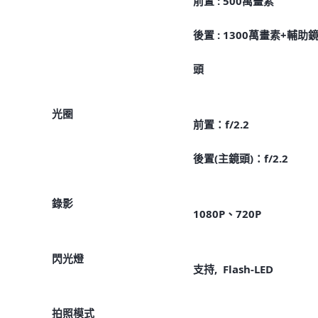
前置 : 500萬畫素
後置 : 1300萬畫素+輔助
頭
光圈
前置：f/2.2
後置(主鏡頭)：f/2.2
錄影
1080P、720P
閃光燈
支持, Flash-LED
拍照模式