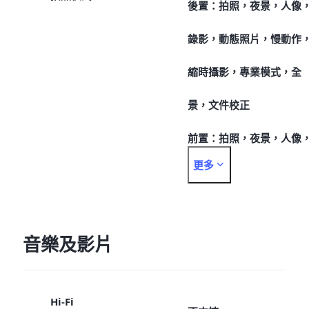
後置：拍照，夜景，人像
錄影，動態照片，慢動作
縮時攝影，專業模式，全
景，文件校正
前置：拍照，夜景，人像
更多
錄影，動態照片
音樂及影片
Hi-Fi