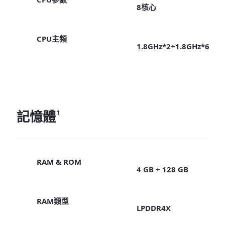
8核心
CPU主頻
1.8GHz*2+1.8GHz*6
記憶體
1
RAM & ROM
4 GB + 128 GB
RAM類型
LPDDR4X