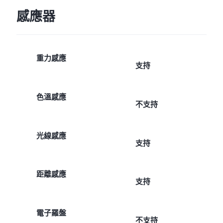
感應器
重力感應
支持
色溫感應
不支持
光線感應
支持
距離感應
支持
電子羅盤
不支持