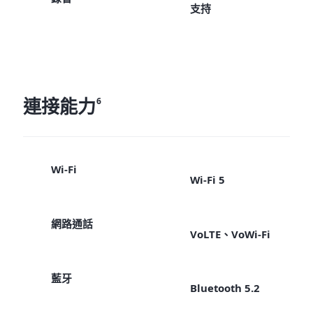
支持
連接能力
6
Wi-Fi
Wi-Fi 5
網路通話
VoLTE、VoWi-Fi
藍牙
Bluetooth 5.2