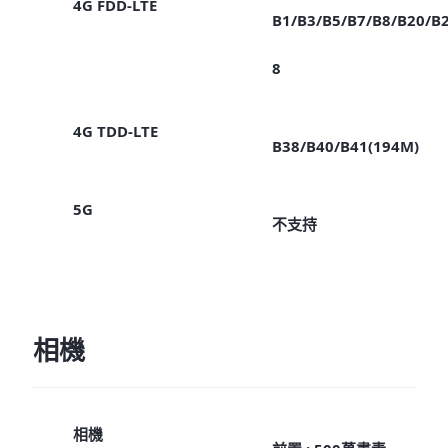
4G FDD-LTE
B1/B3/B5/B7/B8/B20/B
8
4G TDD-LTE
B38/B40/B41(194M)
5G
不支持
相機
相機