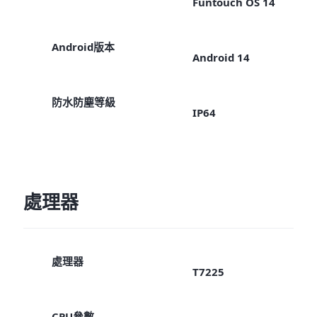
Funtouch OS 14
Android版本
Android 14
防水防塵等級
IP64
處理器
處理器
T7225
CPU參數