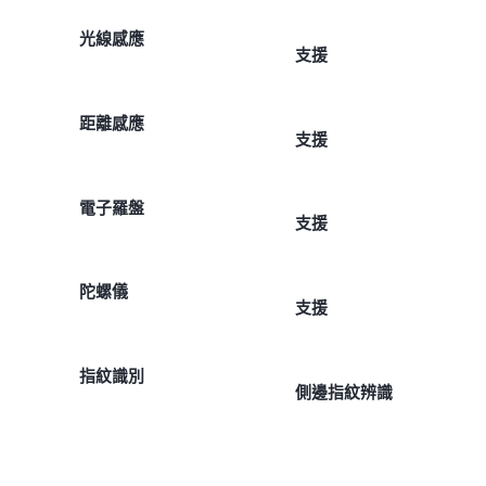
光線感應
支援
距離感應
支援
電子羅盤
支援
陀螺儀
支援
指紋識別
側邊指紋辨識