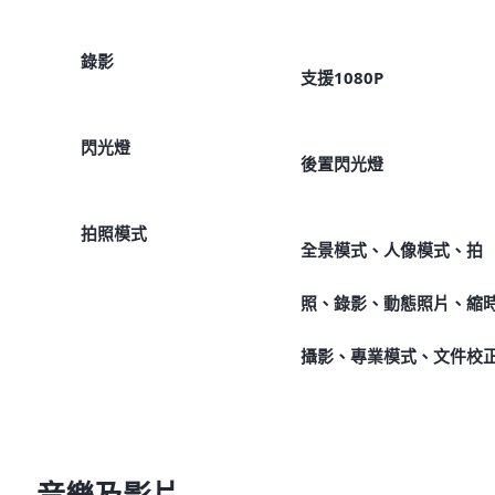
錄影
支援1080P
閃光燈
後置閃光燈
拍照模式
全景模式、人像模式、拍
照、錄影、動態照片、縮
攝影、專業模式、文件校