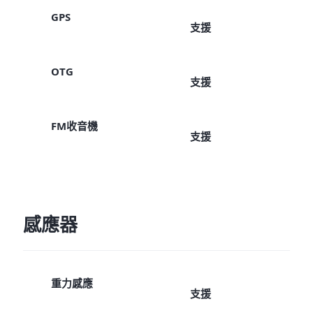
GPS
支援
OTG
支援
FM收音機
支援
感應器
重力感應
支援