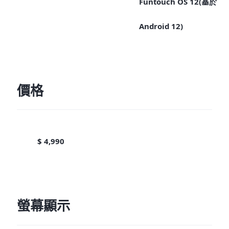
Funtouch OS 12(基於
Android 12)
價格
$ 4,990
螢幕顯示