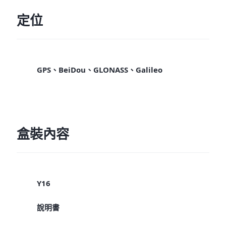
定位
GPS、BeiDou、GLONASS、Galileo
盒裝內容
Y16
說明書