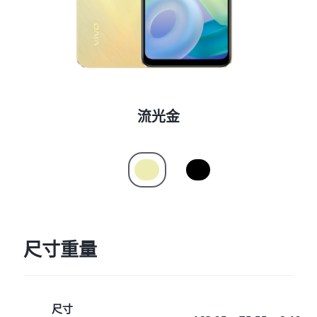
流光金
尺寸重量
尺寸