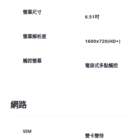
螢幕尺寸
6.51吋
螢幕解析度
1600x720(HD+)
觸控螢幕
電容式多點觸控
網路
SIM
雙卡雙待