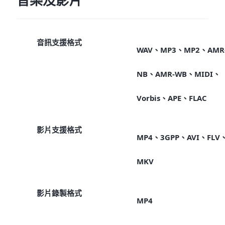
音樂及影片
音訊支援格式
WAV、MP3、MP2、AMR
NB、AMR-WB、MIDI、
Vorbis、APE、FLAC
影片支援格式
MP4、3GPP、AVI、FLV
MKV
影片錄製格式
MP4