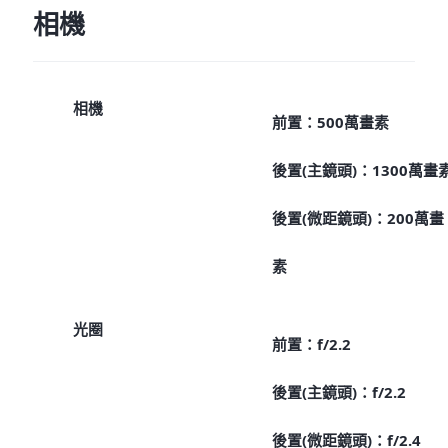
相機
相機
前置：500萬畫素
後置(主鏡頭)：1300萬畫
後置(微距鏡頭)：200萬畫
素
光圈
前置：f/2.2
後置(主鏡頭)：f/2.2
後置(微距鏡頭)：f/2.4