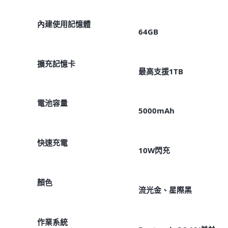
內建使用記憶體
64GB
擴充記憶卡
最高支援1TB
電池容量
5000mAh
快速充電
10W閃充
顏色
流光金、星際黑
作業系統