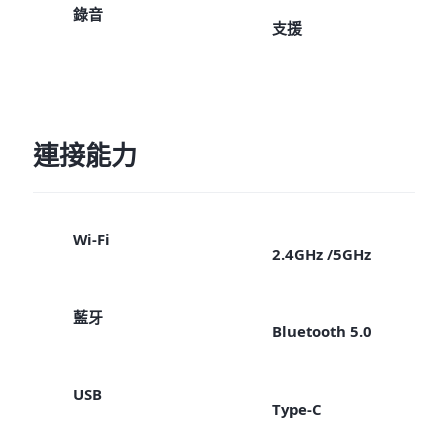
錄音
支援
連接能力
Wi-Fi
2.4GHz /5GHz
藍牙
Bluetooth 5.0
USB
Type-C