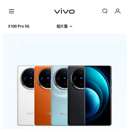
X100 Pro 5G
相片集
產品特色
產品規格