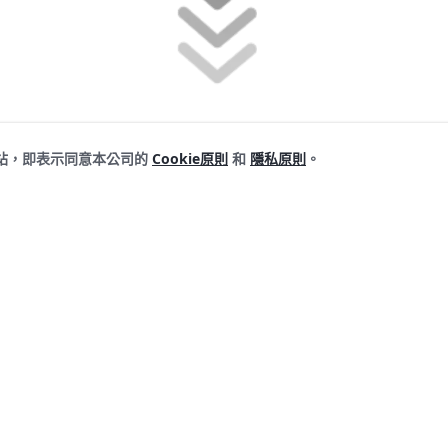
網站，即表示同意本公司的
Cookie原則
和
隱私原則
。