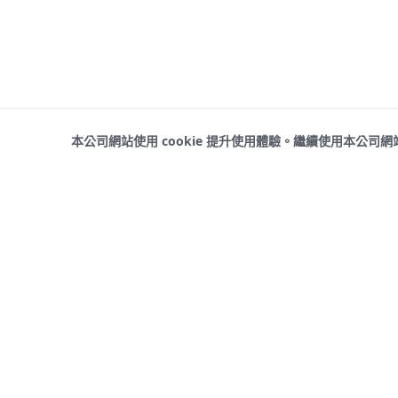
本公司網站使用 cookie 提升使用體驗。繼續使用本公司
産品
V29 5G