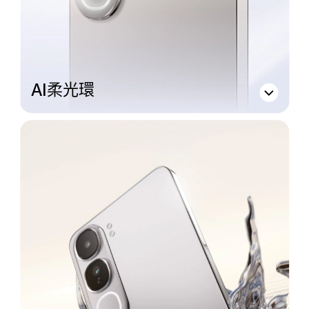
AI柔光環