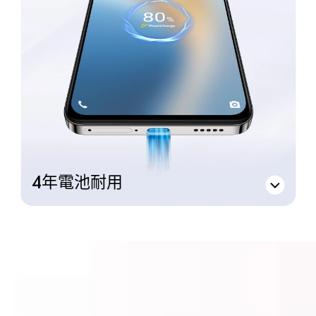
4年電池耐用