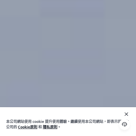
本公司網站使用 cookie 提升使用體驗。繼續使用本公司網站，即表示同意本
公司的
Cookie原則
和
隱私原則
。