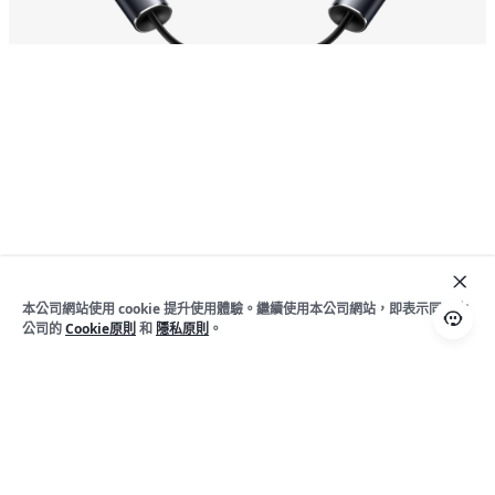
本公司網站使用 cookie 提升使用體驗。繼續使用本公司網站，即表示同意本
公司的
Cookie原則
和
隱私原則
。