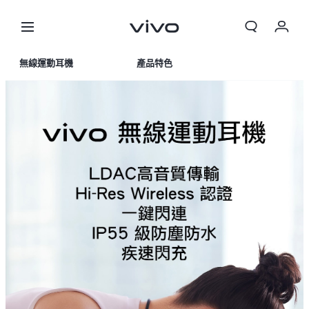
無線運動耳機
產品特色