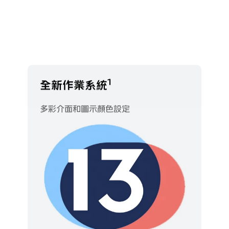
1
全新作業系統
多彩介面和圖示顏色設定