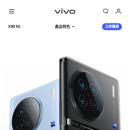
X90 5G
產品特色
立即購買
相片集
產品規格