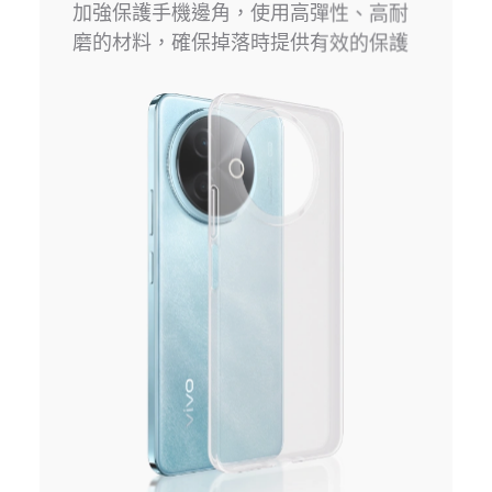
加強保護手機邊角，使用高彈性、高耐
磨的材料，確保掉落時提供有效的保護