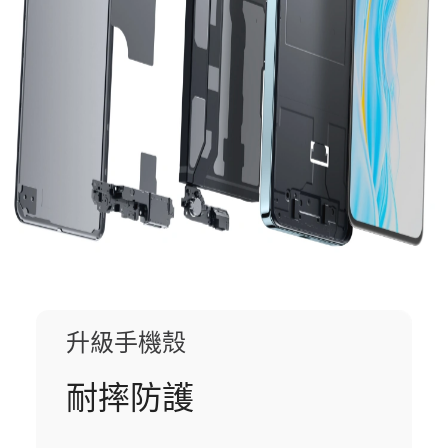
升級手機殼
耐摔防護