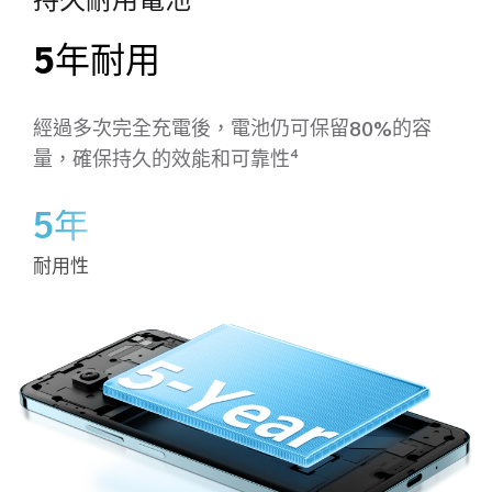
持久耐用電池
5年耐用
經過多次完全充電後，電池仍可保留80%的容
量，確保持久的效能和可靠性
4
5年
耐用性