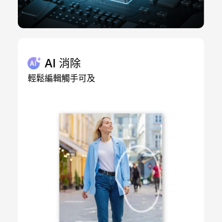
AI 消除
輕鬆編輯觸手可及