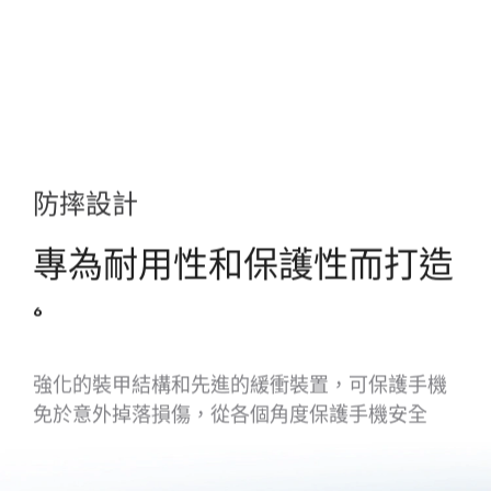
防摔設計
專為耐用性和保護性而打造
6
強化的裝甲結構和先進的緩衝裝置，可保護手機
免於意外掉落損傷，從各個角度保護手機安全