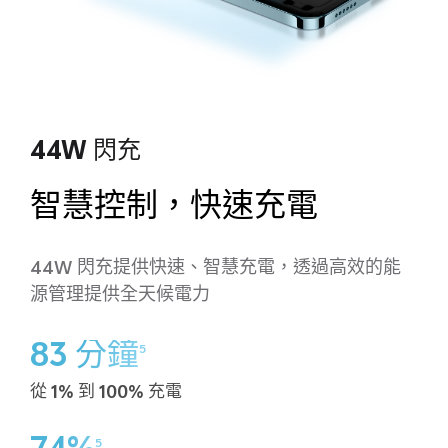
44W 閃充
智慧控制，快速充電
44W 閃充提供快速、智慧充電，透過高效的能
源管理提供全天候電力
83 分鐘
5
從 1% 到 100% 充電
5