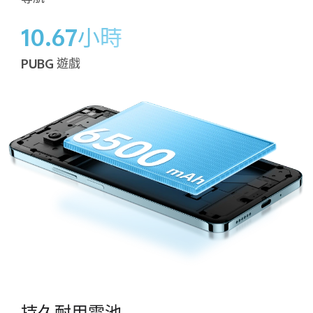
10.67小時
PUBG 遊戲