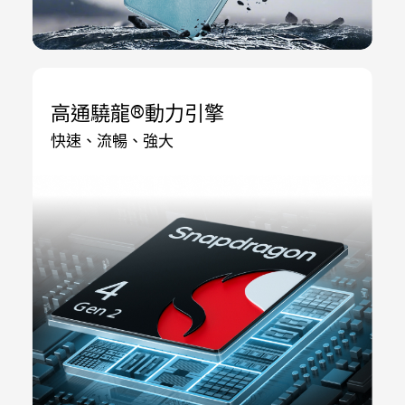
高通驍龍®動力引擎
快速、流暢、強大