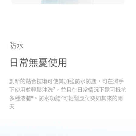
防水
日常無憂使用
創新的黏合技術可使其加強防水防塵，可在濕手
下使用並輕鬆沖洗
7
，並且在日常情況下還可抵抗
多種液體
8
。防水功能
9
可輕鬆應付突如其來的雨
天