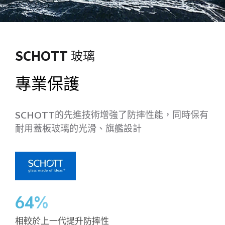
SCHOTT 玻璃
專業保護
SCHOTT的先進技術增強了防摔性能，同時保有
耐用蓋板玻璃的光滑、旗艦設計
64%
相較於上一代提升防摔性