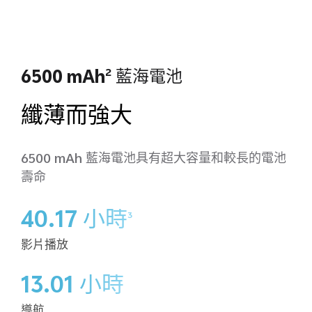
6500 mAh
藍海電池
2
纖薄而強大
6500 mAh 藍海電池具有超大容量和較長的電池
壽命
40.17 小時
3
影片播放
13.01 小時
導航