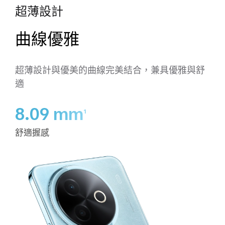
超薄設計
曲線優雅
超薄設計與優美的曲線完美結合，兼具優雅與舒
適
8.09 mm
1
舒適握感