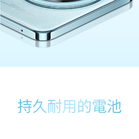
持久耐用的電池