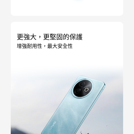
更強大，更堅固的保護
增強耐用性，最大安全性