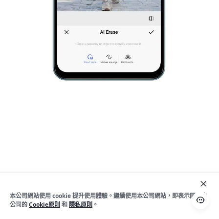
本公司網站使用 cookie 提升使用體驗。繼續使用本公司網站，即表示同意本
公司的
Cookie原則
和
隱私原則
。