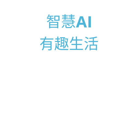
智慧AI
有趣生活