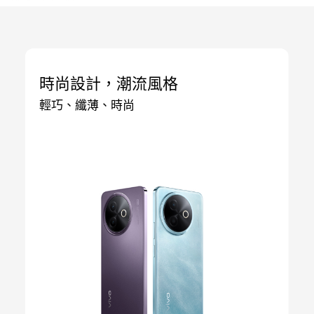
時尚設計，潮流風格
輕巧、纖薄、時尚