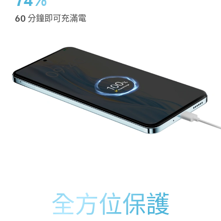
74%
60 分鐘即可充滿電
全方位保護