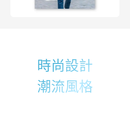
時尚設計
潮流風格