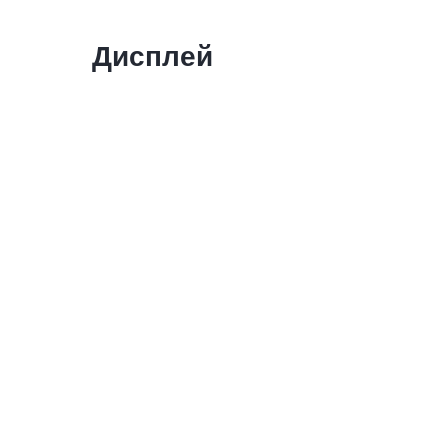
Дисплей