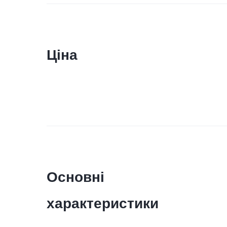
Ціна
Основні
характеристики