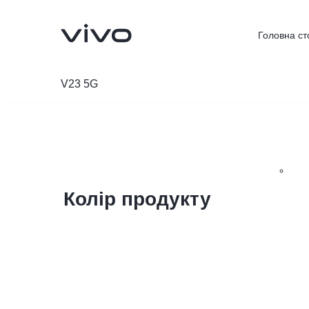
Головна ст
V23 5G
Колір продукту