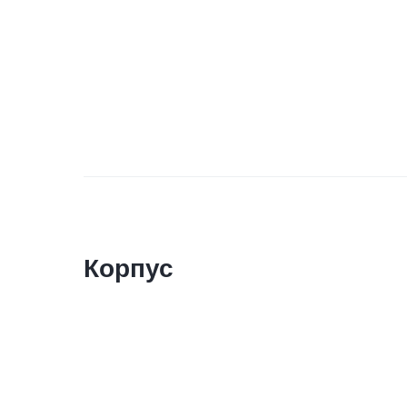
Корпус