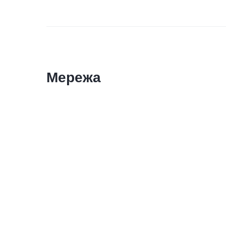
Мережа