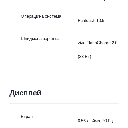
Операційна система
Funtouch 10.5
Швидкісна зарядка
vivo FlashCharge 2.0
(33 Вт)
Дисплей
Екран
6,56 дюйма, 90 Гц