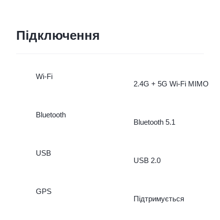
Підключення
Wi-Fi
2.4G + 5G Wi-Fi MIMO
Bluetooth
Bluetooth 5.1
USB
USB 2.0
GPS
Підтримується