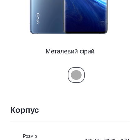
Металевий сірий
Корпус
Розмір