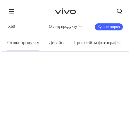
X50
Огляд продукту
Купити зараз
360°
Огляд продукту
Дизайн
Професійна фотографія
Параметри