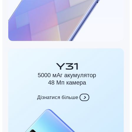
5000 мАг акумулятор
48 Мп камера
Дізнатися більше