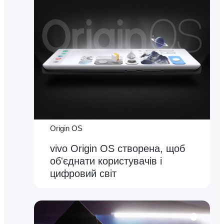
Origin OS
vivo Origin OS створена, щоб
об'єднати користувачів і
цифровий світ