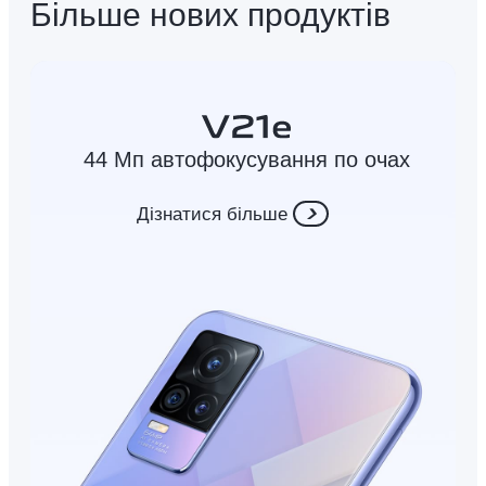
Більше нових продуктів
44 Мп автофокусування по очах
Дізнатися більше