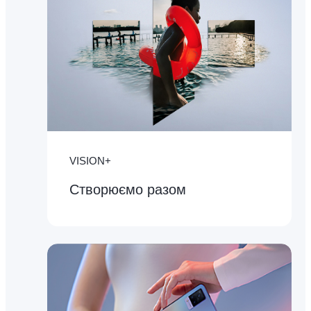
VISION+
Створюємо разом