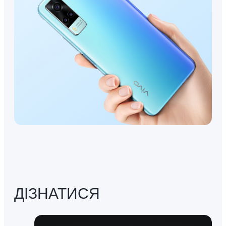
ДІЗНАТИСЯ