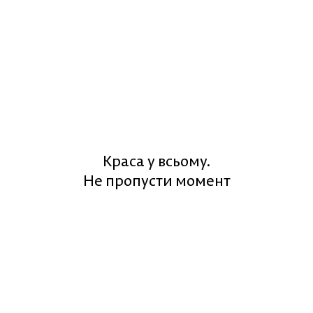
Краса у всьому.
Не пропусти момент