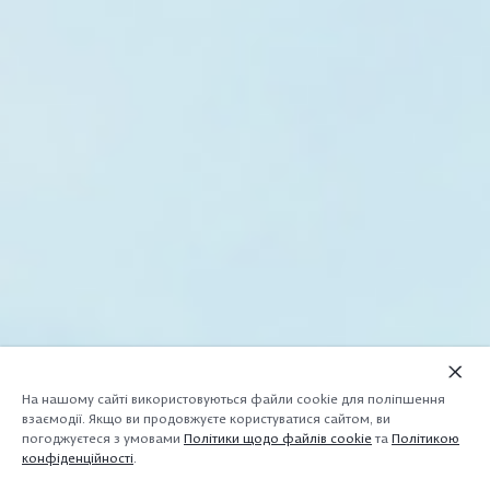
На нашому сайті використовуються файли cookie для поліпшення
взаємодії. Якщо ви продовжуєте користуватися сайтом, ви
погоджуєтеся з умовами
Політики щодо файлів cookie
та
Політикою
конфіденційності
.