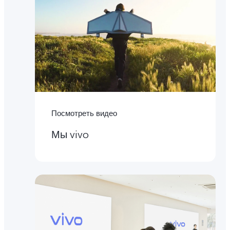
Посмотреть видео
Мы vivo