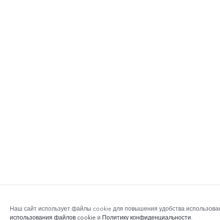
Наш сайт использует файлы cookie для повышения удобства использова
использования файлов cookie
и
Политику конфиденциальности
.