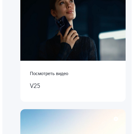
Посмотреть видео
V25