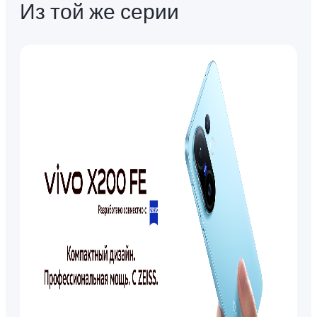
Из той же серии