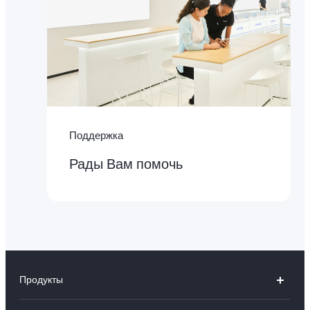
Поддержка
Рады Вам помочь
Продукты
V50