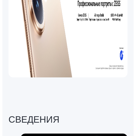
СВЕДЕНИЯ