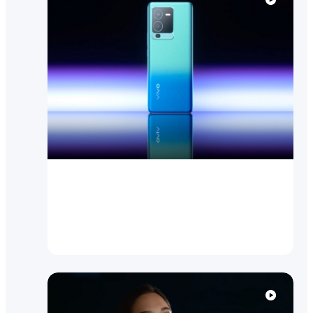
Посмотреть видео
V25 Pro