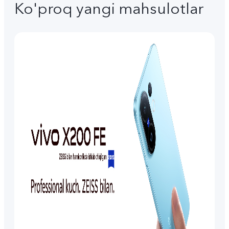
Ko'proq yangi mahsulotlar