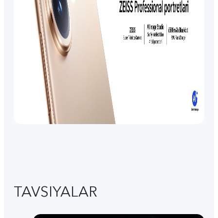
TAVSIYALAR