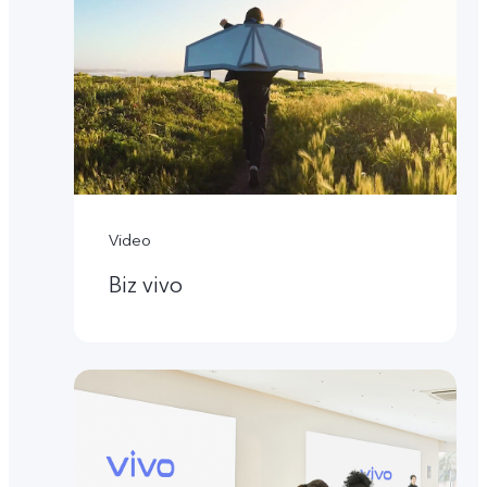
Video
Biz vivo