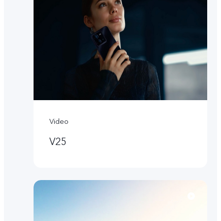
Video
V25