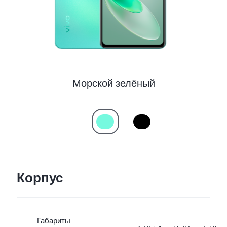
Морской зелёный
Корпус
Габариты