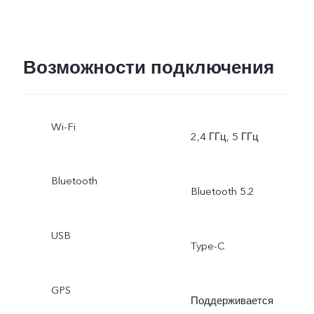
Возможности подключения
Wi-Fi
2,4 ГГц, 5 ГГц
Bluetooth
Bluetooth 5.2
USB
Type-C
GPS
Поддерживается