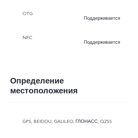
OTG
Поддерживается
NFC
Поддерживается
Определение
местоположения
GPS, BEIDOU, GALILEO, ГЛОНАСС, QZSS