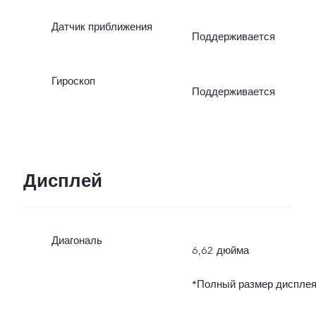
Датчик приближения
Поддерживается
Гироскоп
Поддерживается
Дисплей
Диагональ
6,62 дюйма
*Полный размер диспле