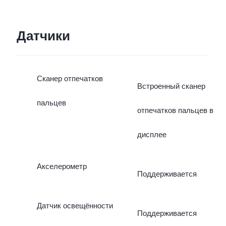
Датчики
Сканер отпечатков
Встроенный сканер
пальцев
отпечатков пальцев в
дисплее
Акселерометр
Поддерживается
Датчик освещённости
Поддерживается