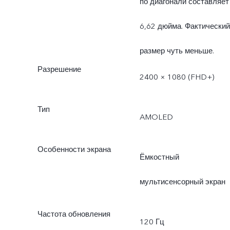
по диагонали составляет
6,62 дюйма. Фактический
размер чуть меньше.
Разрешение
2400 × 1080 (FHD+)
Тип
AMOLED
Особенности экрана
Ёмкостный
мультисенсорный экран
Частота обновления
120 Гц