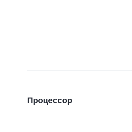
Процессор