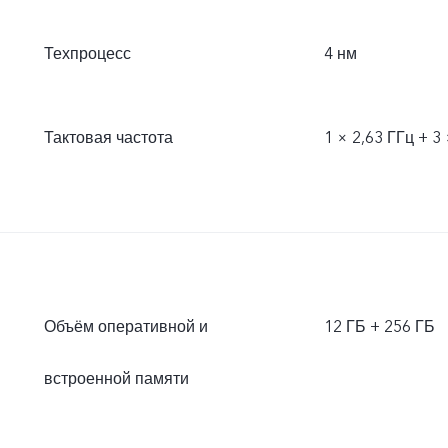
Техпроцесс
4 нм
Тактовая частота
1 × 2,63 ГГц + 3 
Объём оперативной и
12 ГБ + 256 ГБ
встроенной памяти