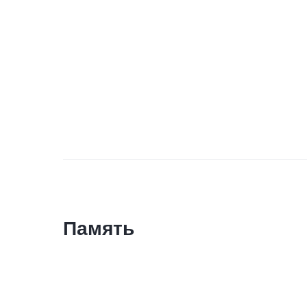
Память