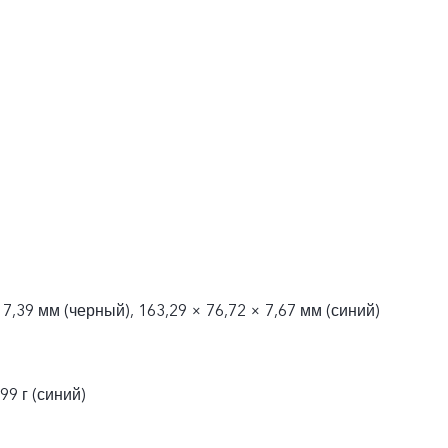
 7,39 мм (черный), 163,29 × 76,72 × 7,67 мм (синий)
99 г (синий)