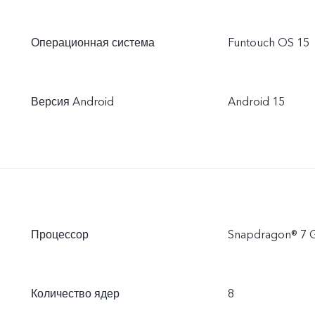
Операционная система
Funtouch OS 15
Версия Android
Android 15
Процессор
Snapdragon® 7 
Количество ядер
8