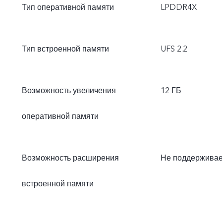
Тип оперативной памяти
LPDDR4X
Тип встроенной памяти
UFS 2.2
Возможность увеличения
12 ГБ
оперативной памяти
Возможность расширения
Не поддерживае
встроенной памяти