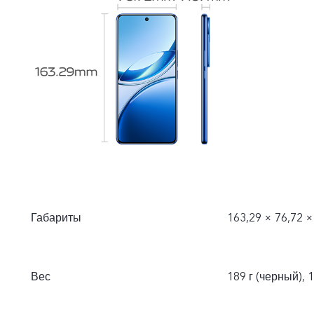
Габариты
163,29 × 76,72 ×
Вес
189 г (черный), 1