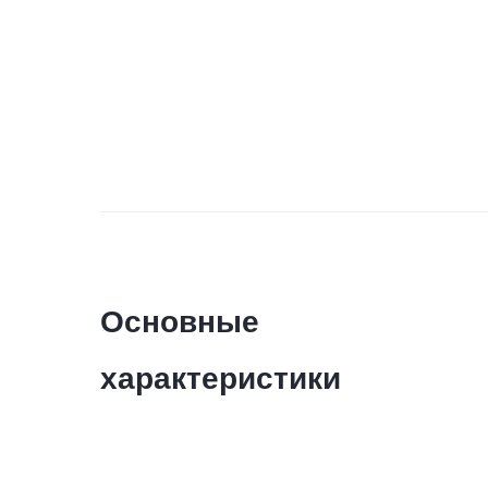
Основные
характеристики