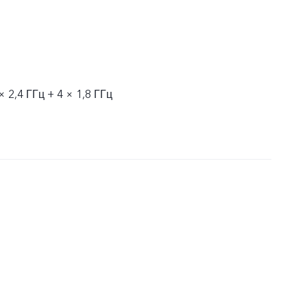
× 2,4 ГГц + 4 × 1,8 ГГц