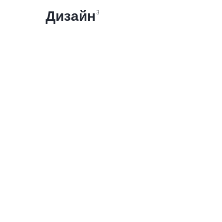
Дизайн
3