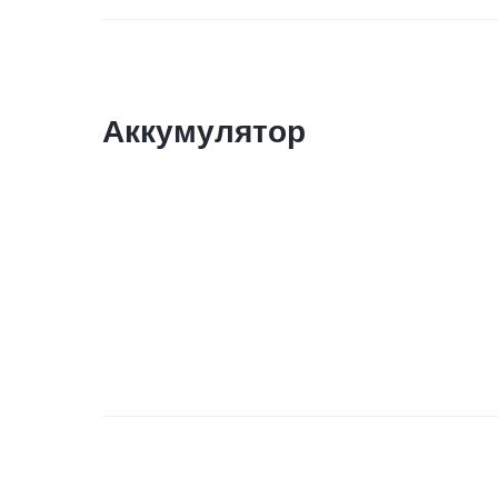
Аккумулятор