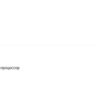
 процессор