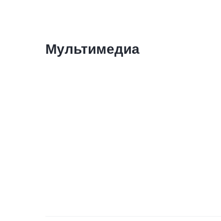
Мультимедиа