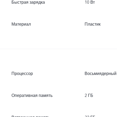
Быстрая зарядка
10 Вт
Материал
Пластик
Процессор
Восьмиядерный
Оперативная память
2 ГБ