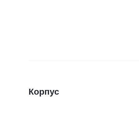
Корпус