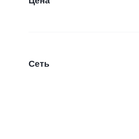
Цена
Сеть