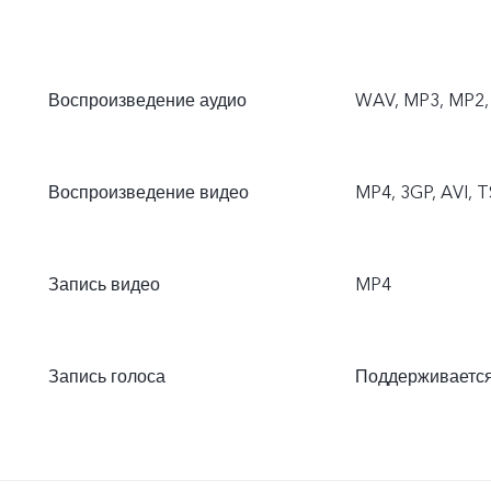
Воспроизведение аудио
WAV, MP3, MP2, 
Воспроизведение видео
MP4, 3GP, AVI, T
Запись видео
MP4
Запись голоса
Поддерживаетс