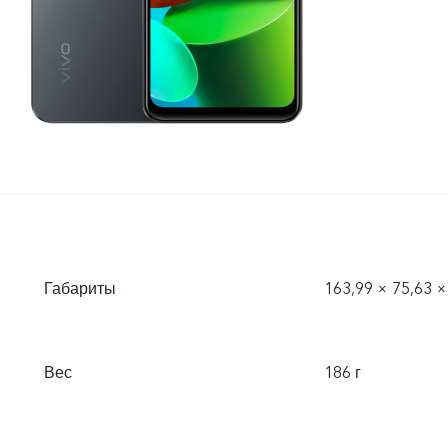
Габариты
163,99 × 75,63 ×
Вес
186 г