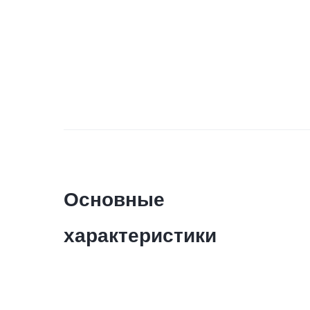
Основные
характеристики