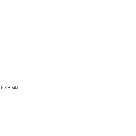
 8,49 мм