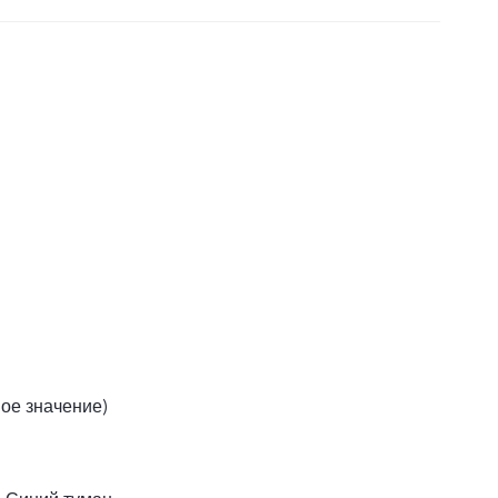
вое значение)