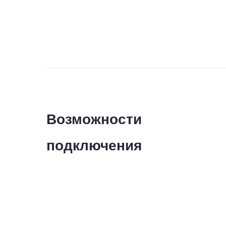
Возможности
подключения