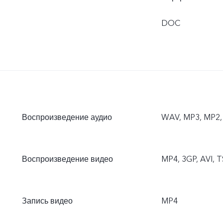
DOC
Воспроизведение аудио
WAV, MP3, MP2, 
Воспроизведение видео
MP4, 3GP, AVI, T
Запись видео
MP4