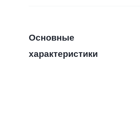
Основные
характеристики