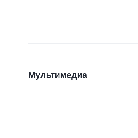
Мультимедиа