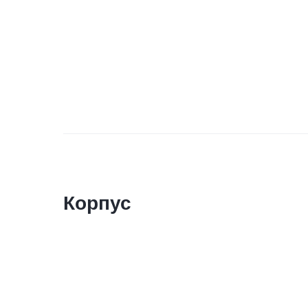
Корпус