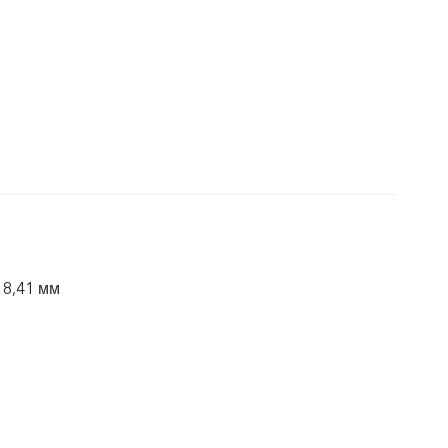
 8,41 мм