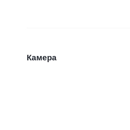
Камера