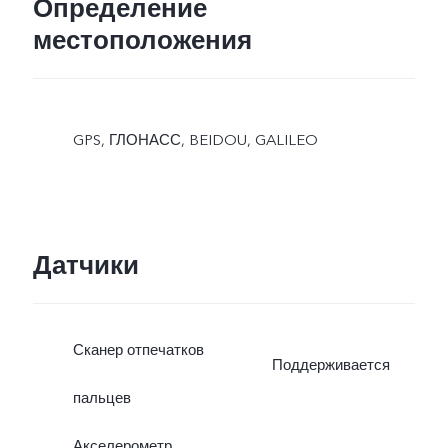
Определение
местоположения
GPS, ГЛОНАСС, BEIDOU, GALILEO
Датчики
Сканер отпечатков
Поддерживается
пальцев
Акселерометр