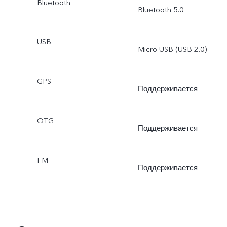
Bluetooth
Bluetooth 5.0
USB
Micro USB (USB 2.0)
GPS
Поддерживается
OTG
Поддерживается
FM
Поддерживается