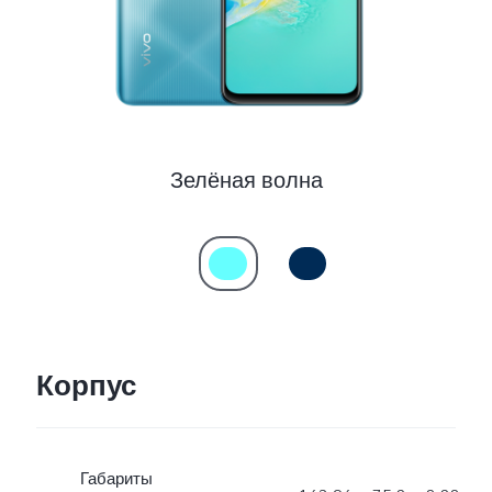
Зелёная волна
Корпус
Габариты