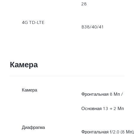
28
4G TD-LTE
B38/40/41
Камера
Камера
Фронтальная 8 Мп /
Основная 13 + 2 Мп
Диафрагма
Фронтальная f/2.0 (8 Мп)