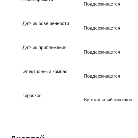
Поддерживается
Датчик освещённости
Поддерживается
Датчик приближения
Поддерживается
Электронный компас
Поддерживается
Гироскоп
Виртуальный гироскоп