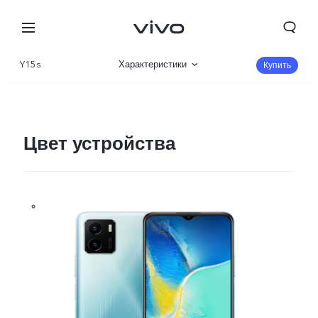
Y15s
Характеристики
Купить
Описание
Галерея
Цвет устройства