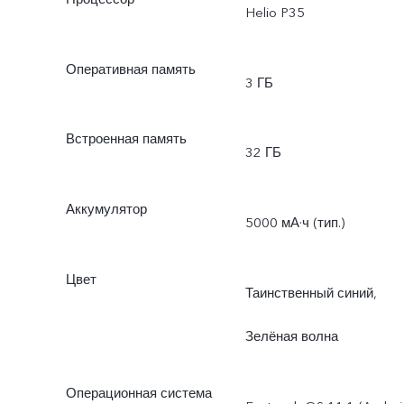
Helio P35
Оперативная память
3 ГБ
Встроенная память
32 ГБ
Аккумулятор
5000 мА·ч (тип.)
Цвет
Таинственный синий,
Зелёная волна
Операционная система