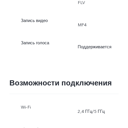
FLV
Запись видео
MP4
Запись голоса
Поддерживается
Возможности подключения
Wi-Fi
2,4 ГГц/5 ГГц