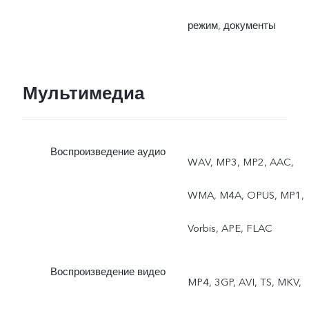
режим, документы
Мультимедиа
Воспроизведение аудио
WAV, MP3, MP2, AAC,
WMA, M4A, OPUS, MP1,
Vorbis, APE, FLAC
Воспроизведение видео
MP4, 3GP, AVI, TS, MKV,