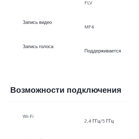
FLV
Запись видео
MP4
Запись голоса
Поддерживается
Возможности подключения
Wi-Fi
2,4 ГГц/5 ГГц