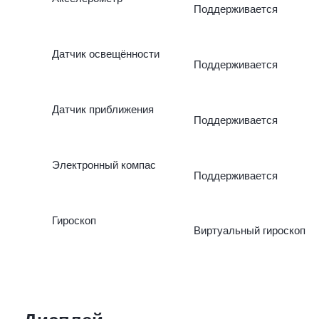
Поддерживается
Датчик освещённости
Поддерживается
Датчик приближения
Поддерживается
Электронный компас
Поддерживается
Гироскоп
Виртуальный гироскоп