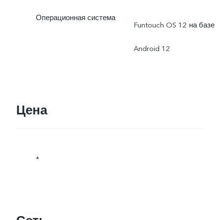
Операционная система
Funtouch OS 12 на базе
Android 12
Цена
*