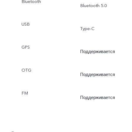
Bluetooth
Bluetooth 5.0
USB
Type-C
GPS
Поддерживается
OTG
Поддерживается
FM
Поддерживается