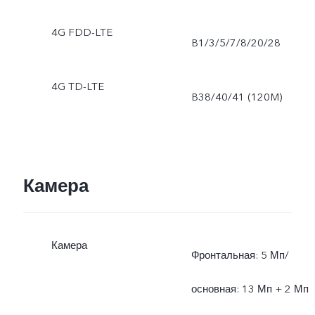
4G FDD-LTE
B1/3/5/7/8/20/28
4G TD-LTE
B38/40/41 (120M)
Камера
Камера
Фронтальная: 5 Мп/
основная: 13 Мп + 2 Мп