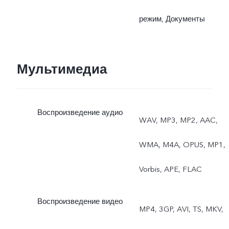
режим, Документы
Мультимедиа
Воспроизведение аудио
WAV, MP3, MP2, AAC,
WMA, M4A, OPUS, MP1,
Vorbis, APE, FLAC
Воспроизведение видео
MP4, 3GP, AVI, TS, MKV,