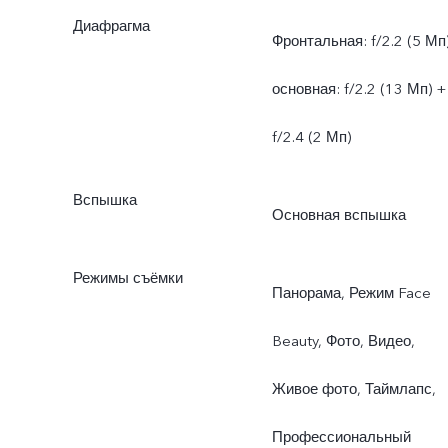
Диафрагма
Фронтальная: f/2.2 (5 Мп)
основная: f/2.2 (13 Мп) +
f/2.4 (2 Мп)
Вспышка
Основная вспышка
Режимы съёмки
Панорама, Режим Face
Beauty, Фото, Видео,
Живое фото, Таймлапс,
Профессиональный