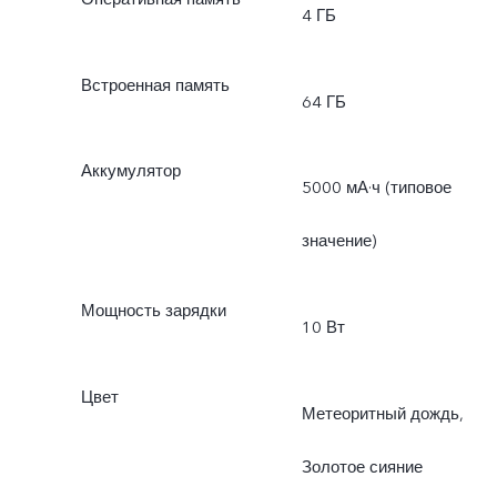
4 ГБ
Встроенная память
64 ГБ
Аккумулятор
5000 мА·ч (типовое
значение)
Мощность зарядки
10 Вт
Цвет
Метеоритный дождь,
Золотое сияние