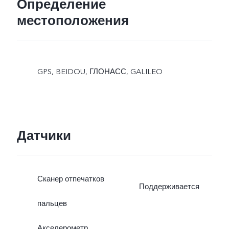
Определение
местоположения
GPS, BEIDOU, ГЛОНАСС, GALILEO
Датчики
Сканер отпечатков
Поддерживается
пальцев
Акселерометр