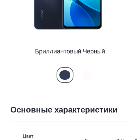
Uzbekistan | Выберите страну/регион
Бриллиантовый Черный
Основные характеристики
Цвет