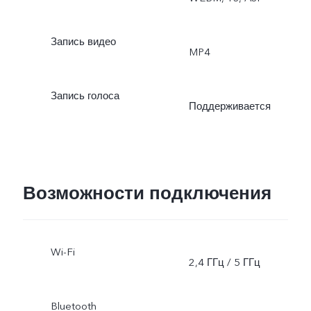
Запись видео
MP4
Запись голоса
Поддерживается
Возможности подключения
Wi-Fi
2,4 ГГц / 5 ГГц
Bluetooth