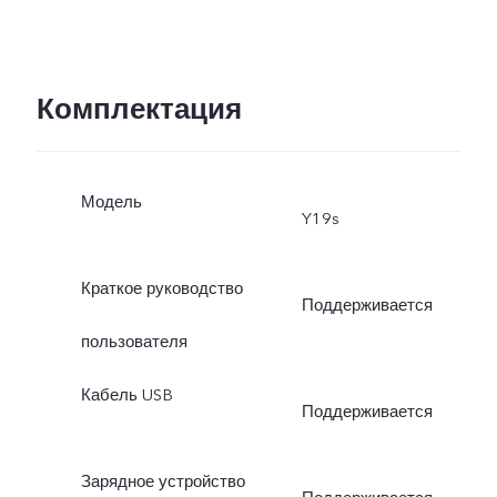
Комплектация
Модель
Y19s
Краткое руководство
Поддерживается
пользователя
Кабель USB
Поддерживается
Зарядное устройство