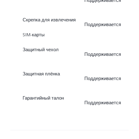
Поддерживается
Скрепка для извлечения
Поддерживается
SIM-карты
Защитный чехол
Поддерживается
Защитная плёнка
Поддерживается
Гарантийный талон
Поддерживается