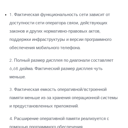
1. Фактическая функциональность сети зависит от
доступности сети оператора связи, действующих
законов и других нормативно-правовых актов,
поддержки инфраструктуры и версии программного
обеспечения мобильного телефона.
2. Полный размер дисплея по диагонали составляет
6,68 дюйма. Фактический размер дисплея чуть
меньше.
3. Фактическая емкость оперативной/встроенной
памяти меньше из-за хранения операционной системы
и предустановленных приложений.
4. Расширение оперативной памяти реализуется с
помощью программного обеспечения.