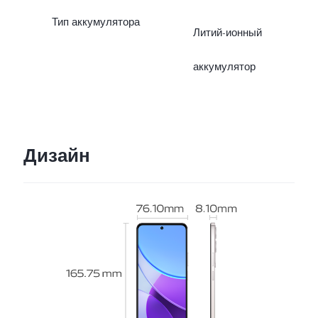
Тип аккумулятора
Литий-ионный
аккумулятор
Дизайн