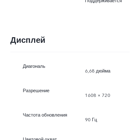
Поддерживается
Дисплей
Диагональ
6,68 дюйма
Разрешение
1608 × 720
Частота обновления
90 Гц
Цветовой охват