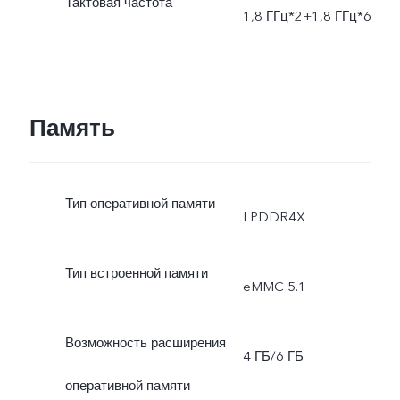
Тактовая частота
1,8 ГГц*2+1,8 ГГц*6
Память
Тип оперативной памяти
LPDDR4X
Тип встроенной памяти
eMMC 5.1
Возможность расширения
4 ГБ/6 ГБ
оперативной памяти