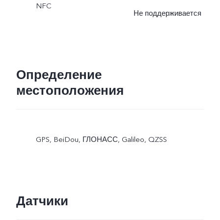
NFC
Не поддерживается
Определение
местоположения
GPS, BeiDou, ГЛОНАСС, Galileo, QZSS
Датчики