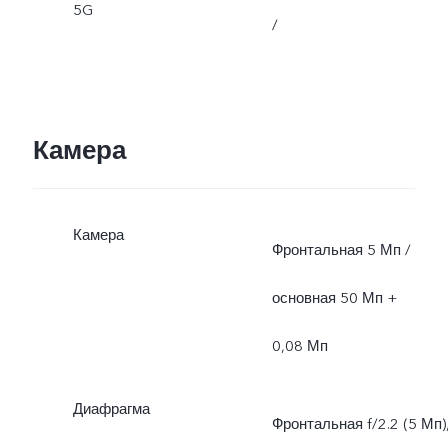
5G
/
Камера
Камера
Фронтальная 5 Мп /
основная 50 Мп +
0,08 Мп
Диафрагма
Фронтальная f/2.2 (5 Мп)