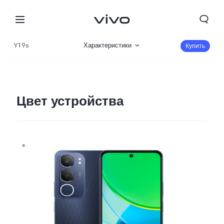
Y19s
Характеристики
Купить
Описание
Галерея
Цвет устройства