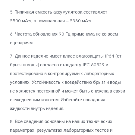
5. Типичная емкость аккумулятора составляет
5500 мА·ч, а номинальная — 5380 мА·ч.
6. Частота обновления 90 Гц применима не ко всем
сценариям.
7. Данное изделие имеет класс влагозащиты IP64 (от
брызг и воды) согласно стандарту IEC 60529 и
протестировано в контролируемых лабораторных
условиях. Устойчивость к воздействию брызг и воды
не является постоянной и может быть снижена в связи
с ежедневным износом. Избегайте попадания
жидкости внутрь изделия.
8. Все сведения основаны на наших технических
параметрах, результатах лабораторных тестов и