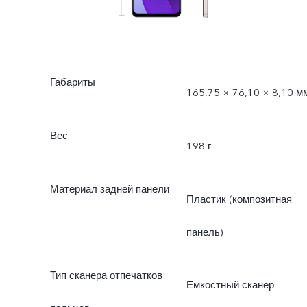
Габариты
165,75 × 76,10 × 8,10 м
Вес
198 г
Материал задней панели
Пластик (композитная
панель)
Тип сканера отпечатков
Емкостный сканер