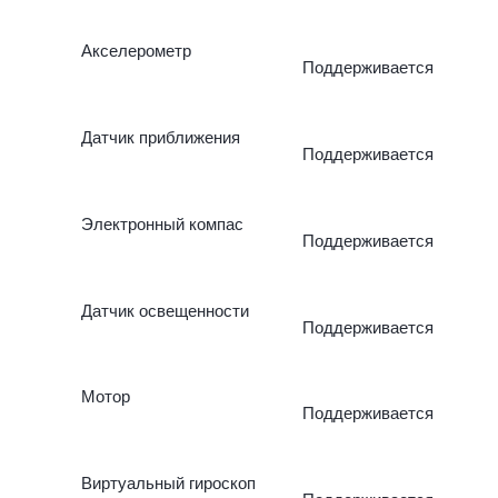
Акселерометр
Поддерживается
Датчик приближения
Поддерживается
Электронный компас
Поддерживается
Датчик освещенности
Поддерживается
Мотор
Поддерживается
Виртуальный гироскоп