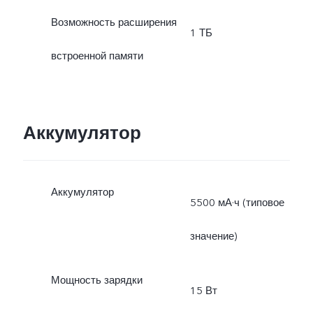
Возможность расширения
1 ТБ
встроенной памяти
Аккумулятор
Аккумулятор
5500 мА·ч (типовое
значение)
Мощность зарядки
15 Вт