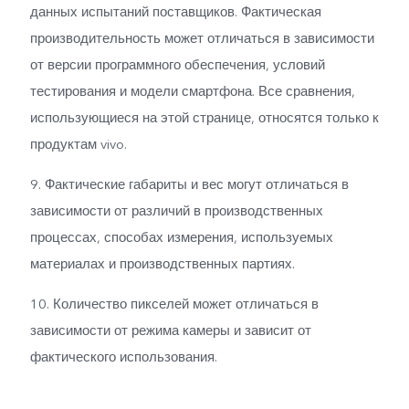
данных испытаний поставщиков. Фактическая
производительность может отличаться в зависимости
от версии программного обеспечения, условий
тестирования и модели смартфона. Все сравнения,
использующиеся на этой странице, относятся только к
продуктам vivo.
9. Фактические габариты и вес могут отличаться в
зависимости от различий в производственных
процессах, способах измерения, используемых
материалах и производственных партиях.
10. Количество пикселей может отличаться в
зависимости от режима камеры и зависит от
фактического использования.