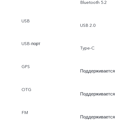
Bluetooth 5.2
USB
USB 2.0
USB-порт
Type-C
GPS
Поддерживается
OTG
Поддерживается
FM
Поддерживается