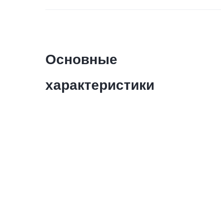
Основные
характеристики