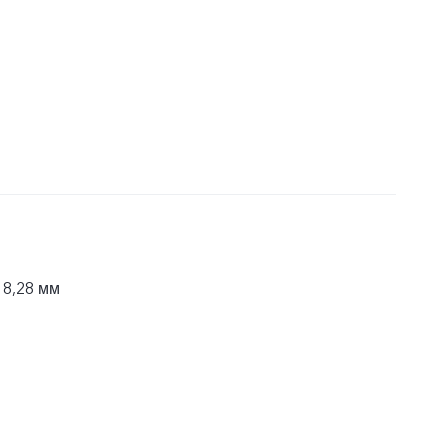
 8,28 мм