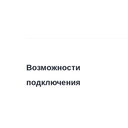
Возможности
подключения