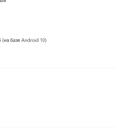
ный
 (на базе Android 10)