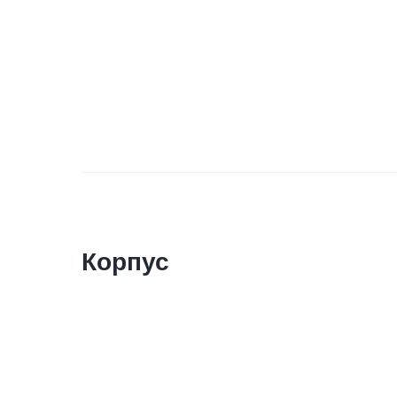
Корпус