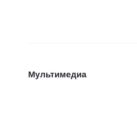
Мультимедиа