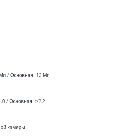
Мп / Основная: 13 Мп
.8 / Основная: f/2.2
ной камеры