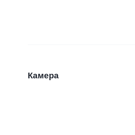
Камера