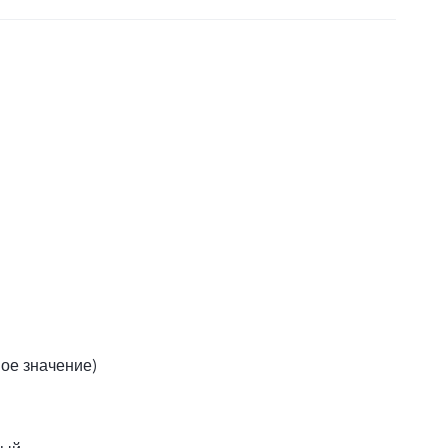
вое значение)