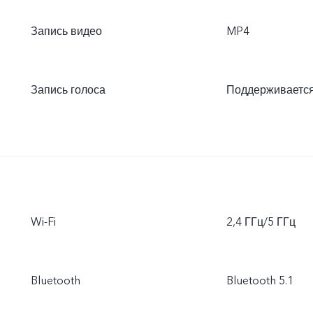
Запись видео
MP4
Запись голоса
Поддерживаетс
Wi-Fi
2,4 ГГц/5 ГГц
Bluetooth
Bluetooth 5.1