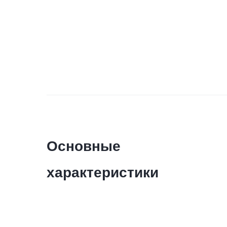
Основные
характеристики