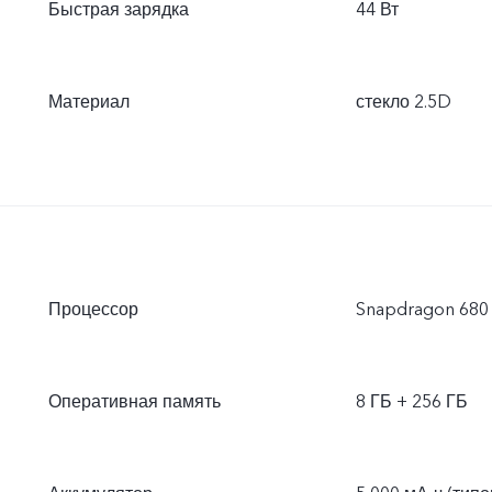
Быстрая зарядка
44 Вт
Материал
стекло 2.5D
Процессор
Snapdragon 680
Оперативная память
8 ГБ + 256 ГБ