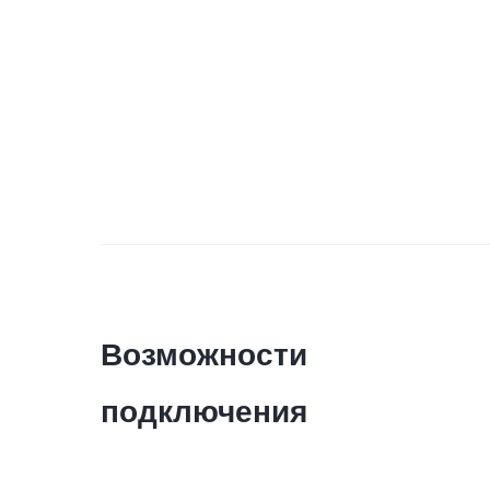
Возможности
подключения