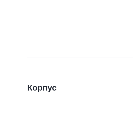
Корпус