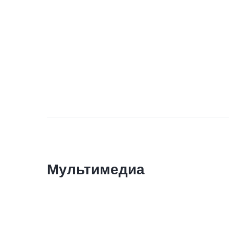
Мультимедиа