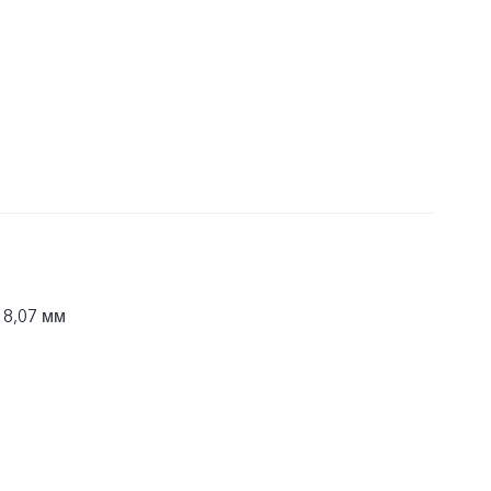
 8,07 мм