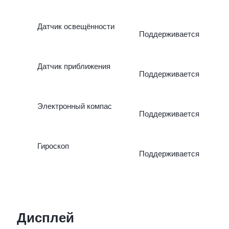
Датчик освещённости
Поддерживается
Датчик приближения
Поддерживается
Электронный компас
Поддерживается
Гироскоп
Поддерживается
Дисплей