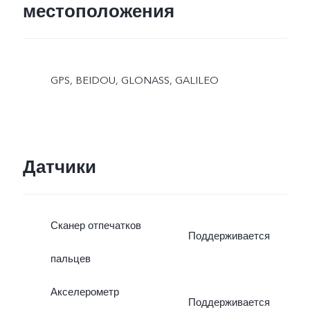
местоположения
GPS, BEIDOU, GLONASS, GALILEO
Датчики
Сканер отпечатков
Поддерживается
пальцев
Акселерометр
Поддерживается