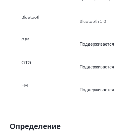
Bluetooth
Bluetooth 5.0
GPS
Поддерживается
OTG
Поддерживается
FM
Поддерживается
Определение