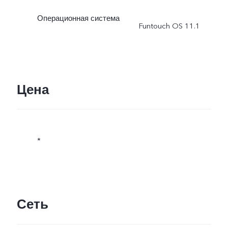
Операционная система
Funtouch OS 11.1
Цена
*
Сеть