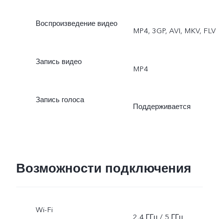
Воспроизведение видео
MP4, 3GP, AVI, MKV, FLV
Запись видео
MP4
Запись голоса
Поддерживается
Возможности подключения
Wi-Fi
2,4 ГГц / 5 ГГц