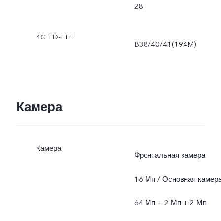
28
4G TD-LTE
B38/40/41(194M)
Камера
Камера
Фронтальная камера
16 Мп / Основная камер
64 Мп + 2 Мп + 2 Мп