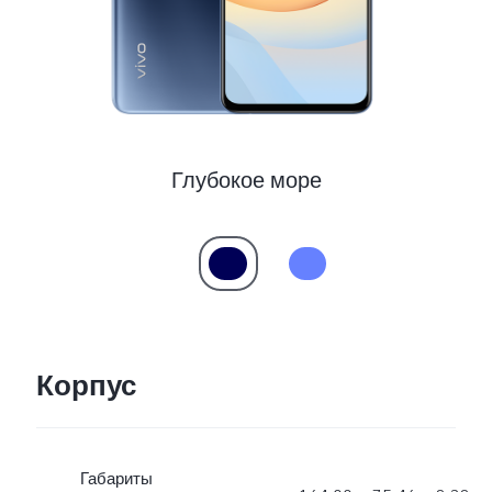
Глубокое море
Корпус
Габариты