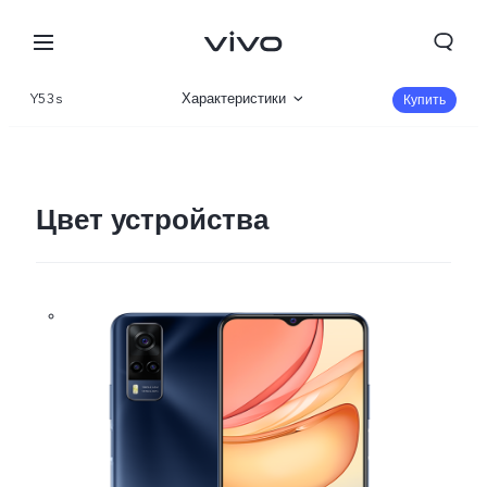
Y53s
Характеристики
Купить
Описание
Галерея
Цвет устройства