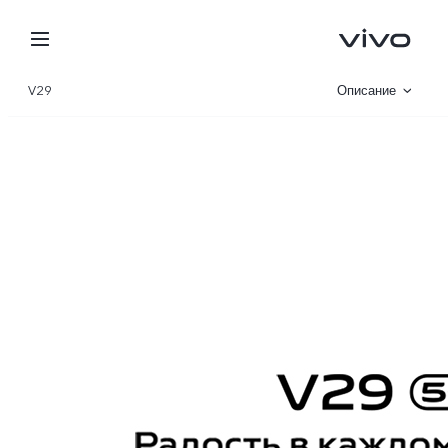
V29
Описание
Галерея
Характеристики