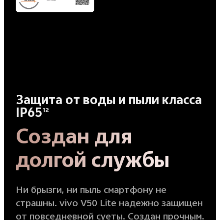
Защита от воды и пыли класса
IP65
12
Создан для
долгой службы
Ни брызги, ни пыль смартфону не
страшны. vivo V50 Lite надежно защищен
от повседневной суеты. Создан прочным.