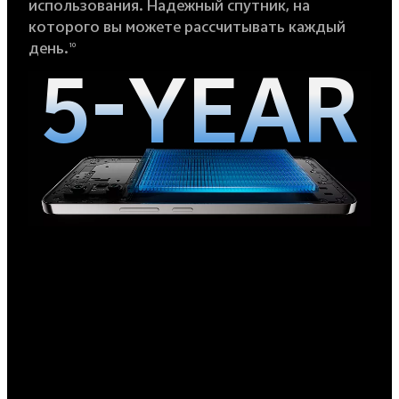
использования. Надежный спутник, на
которого вы можете рассчитывать каждый
день.
10
5-YEAR