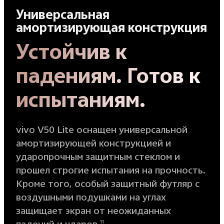
Универсальная
амортизирующая конструкция
Устойчив к
падениям. Готов к
испытаниям.
vivo V50 Lite оснащен универсальной
амортизирующей конструкцией и
ударопрочным защитным стеклом и
прошел строгие испытания на прочность.
Кроме того, особый защитный футляр с
воздушными подушками на углах
защищает экран от неожиданных
падений и ударов.
11