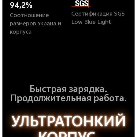
94,2%
Сертификация SGS
Соотношение
Low Blue Light
размеров экрана и
корпуса
Быстрая зарядка.
Продолжительная работа.
УЛЬТРАТОНКИЙ