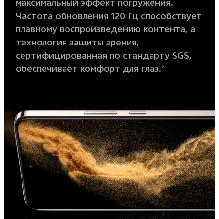
максимальный эффект погружения.
Частота обновления 120 Гц способствует
плавному воспроизведению контента, а
технология защиты зрения,
сертифицированная по стандарту SGS,
обеспечивает комфорт для глаз.
3