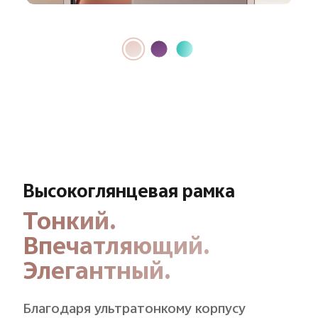
Высокоглянцевая рамка
Тонкий.
Впечатляющий.
Элегантный.
Благодаря ультратонкому корпусу