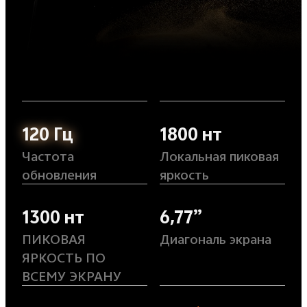
120 Гц
1800 нт
Частота
Локальная пиковая
обновления
яркость
1300 нт
6,77”
ПИКОВАЯ
Диагональ экрана
ЯРКОСТЬ ПО
ВСЕМУ ЭКРАНУ