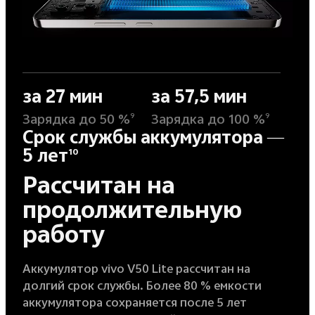
за 27 мин
за 57,5 мин
Зарядка до 50 %
Зарядка до 100 %
9
9
Срок службы аккумулятора —
5 лет
10
Рассчитан на
продолжительную
работу
Аккумулятор vivo V50 Lite рассчитан на
долгий срок службы. Более 80 % емкости
аккумулятора сохраняется после 5 лет