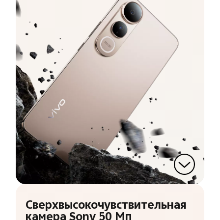
Сверхвысокочувствительная
камера Sony 50 Мп