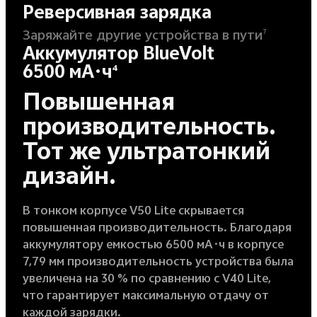
Реверсивная зарядка
Заряжайте другие устройства в пути
7
Аккумулятор BlueVolt
6500 мА·ч
4
Повышенная
производительность.
Тот же ультратонкий
дизайн.
В тонком корпусе V50 Lite скрывается
повышенная производительность. Благодаря
аккумулятору емкостью 6500 мА·ч в корпусе
7,79 мм производительность устройства была
увеличена на 30 % по сравнению с V40 Lite,
что гарантирует максимальную отдачу от
каждой зарядки.