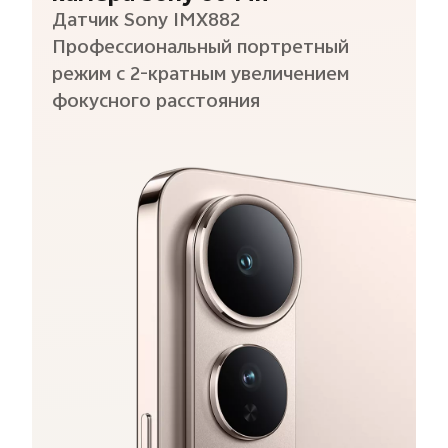
Датчик Sony IMX882
Профессиональный портретный
режим с 2-кратным увеличением
фокусного расстояния