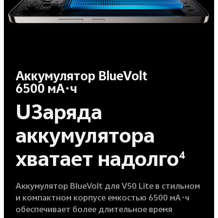
Аккумулятор BlueVolt
6500 мА·ч
UЗаряда
аккумулятора
хватает надолго
4
Аккумулятор BlueVolt для V50 Lite в стильном
и компактном корпусе емкостью 6500 мА·ч
обеспечивает более длительное время