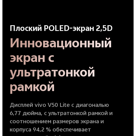
Плоский POLED-экран 2,5D
Инновационный
экран с
ультратонкой
рамкой
Дисплей vivo V50 Lite с диагональю
6,77 дюйма, с ультратонкой рамкой и
соотношением размеров экрана и
корпуса 94,2 % обеспечивает