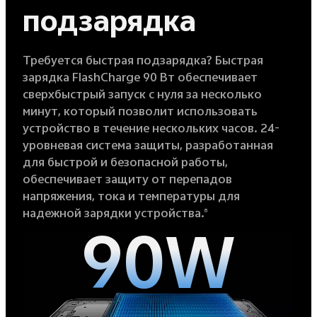
подзарядка
Требуется быстрая подзарядка? Быстрая
зарядка FlashCharge 90 Вт обеспечивает
сверхбыстрый запуск с нуля за несколько
минут, который позволит использовать
устройство в течение нескольких часов. 24-
уровневая система защиты, разработанная
для быстрой и безопасной работы,
обеспечивает защиту от перепадов
напряжения, тока и температуры для
надежной зарядки устройства.
8
90W