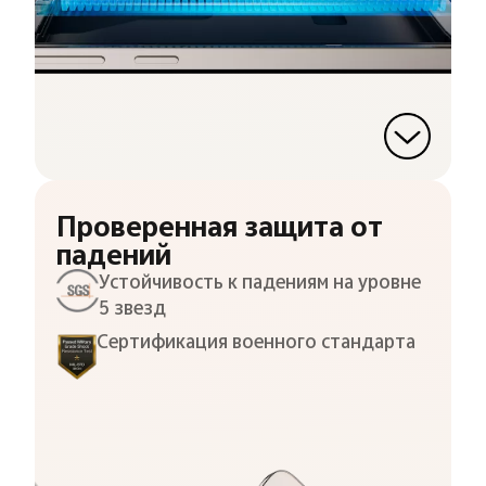
Проверенная защита от
падений
Устойчивость к падениям на уровне
5 звезд
Сертификация военного стандарта