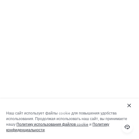
Наш сайт использует файлы cookie для повышения удобства
использования. Продолжая использовать наш сайт, вы принимаете
нашу
Политику использования файлов cookie
и
Политику
конфиденциальности
.