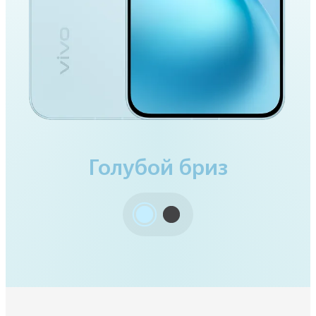
Черная роскошь