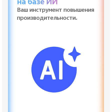
на базе ИИ
Ваш инструмент повышения
производительности.