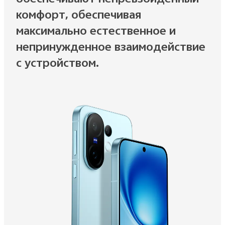
комфорт, обеспечивая
максимально естественное и
непринужденное взаимодействие
с устройством.