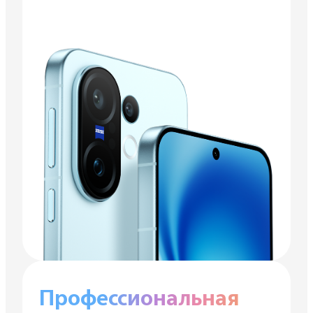
Профессиональная