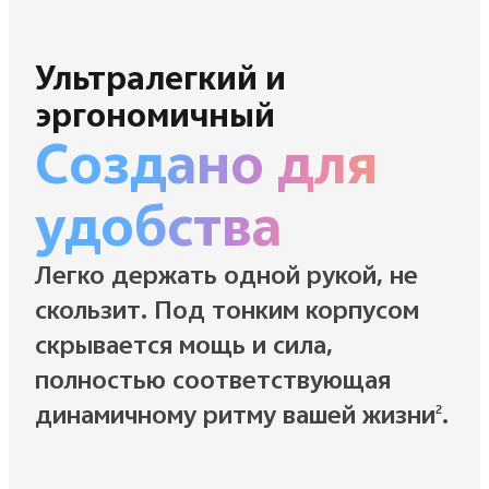
Ультралегкий и
эргономичный
Создано для
удобства
Легко держать одной рукой, не
скользит. Под тонким корпусом
скрывается мощь и сила,
полностью соответствующая
динамичному ритму вашей жизни
.
2