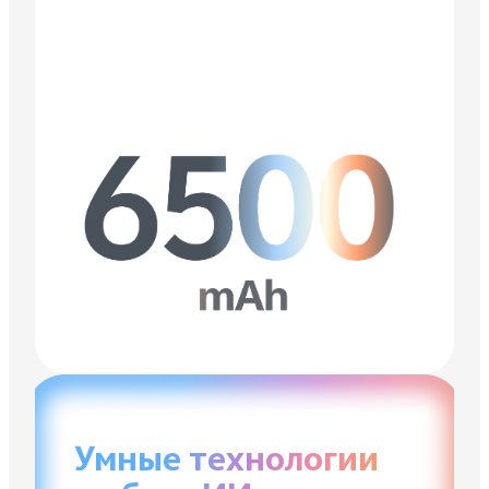
Умные технологии