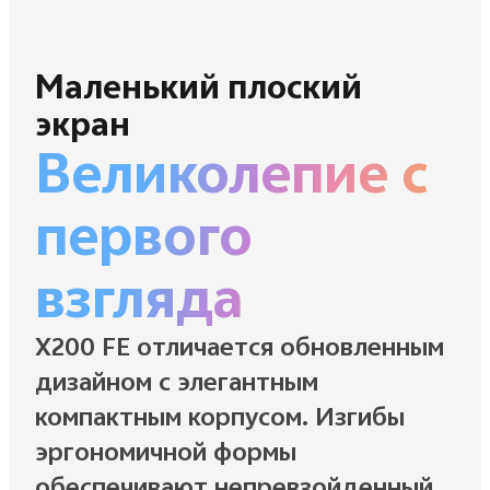
Маленький плоский
экран
Великолепие с
первого
взгляда
X200 FE отличается обновленным
дизайном с элегантным
компактным корпусом. Изгибы
эргономичной формы
обеспечивают непревзойденный