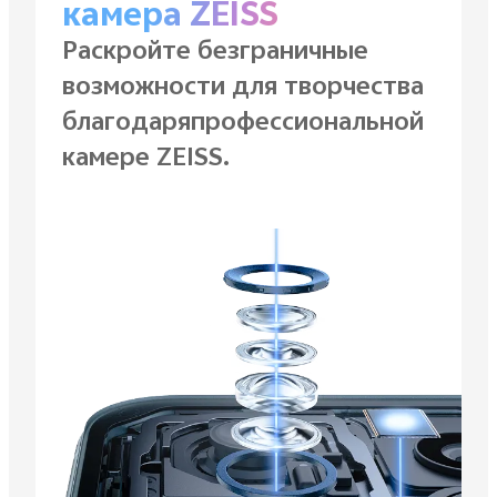
камера ZEISS
Раскройте безграничные
возможности для
творчества
благодаряпрофессиональной
камере ZEISS.