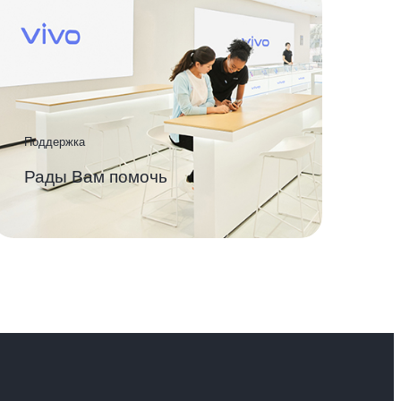
Поддержка
Рады Вам помочь