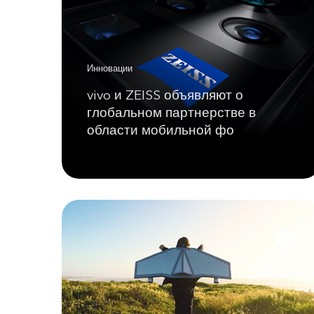
Инновации
vivo и ZEISS объявляют о
глобальном партнерстве в
области мобильной фо