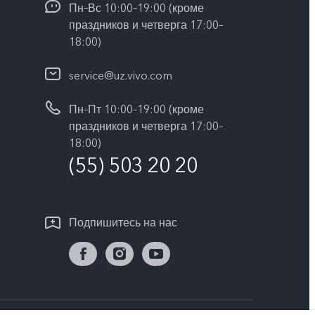
Пн–Вс 10:00–19:00 (кроме
праздников и четверга 17:00–
18:00)
service@uz.vivo.com
Пн–Пт 10:00–19:00 (кроме
праздников и четверга 17:00–
18:00)
(55) 503 20 20
Подпишитесь на нас