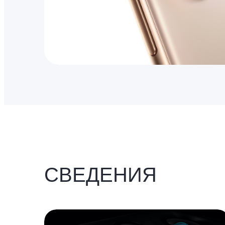
СВЕДЕНИЯ