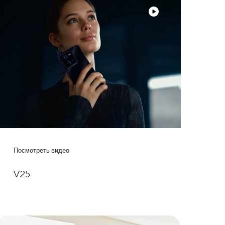
Посмотреть видео
V25