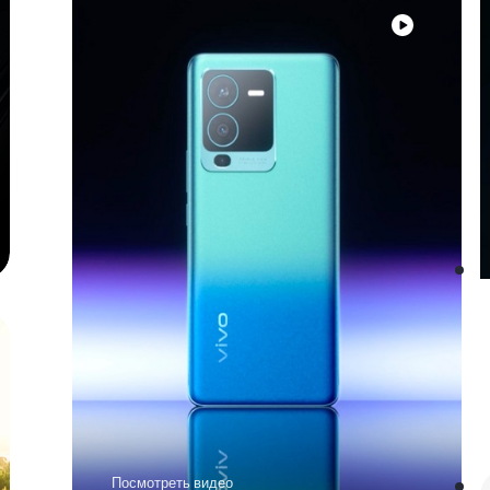
Посмотреть видео