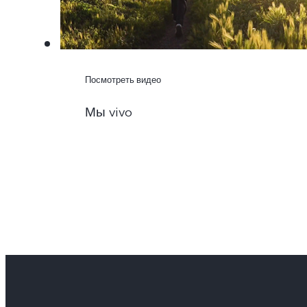
Посмотреть видео
Мы vivo