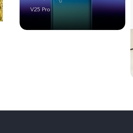
V25 Pro