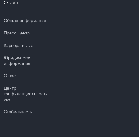
O vivo
Общая информация
Пресс Центр
Карьера в vivo
Юридическая
информация
О нас
Центр
конфиденциальности
vivo
Стабильность