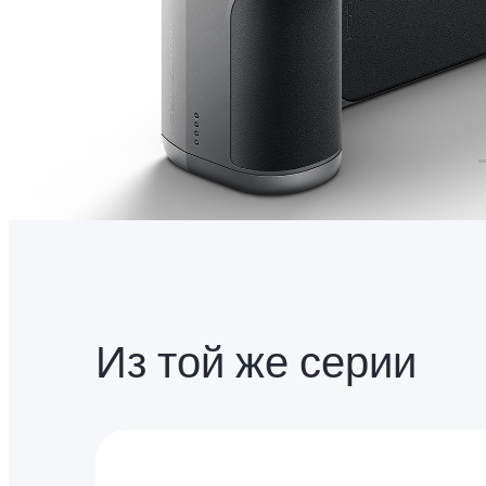
Из той же серии