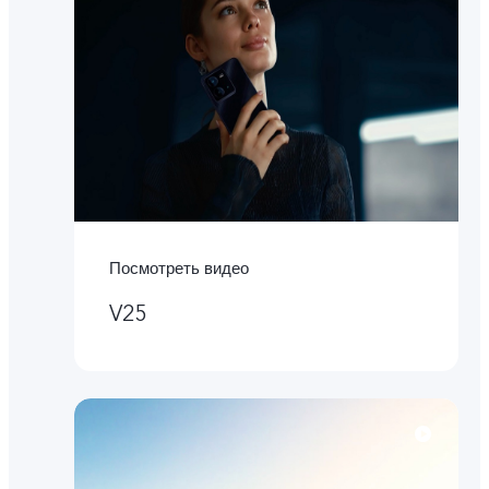
Посмотреть видео
V25