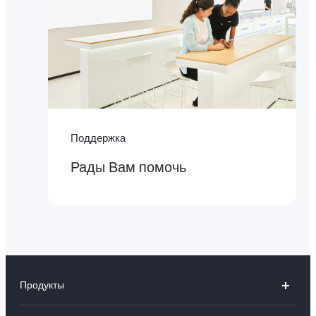
Поддержка
Рады Вам помочь
Продукты
V50