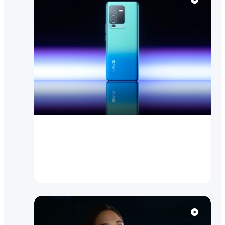
Посмотреть видео
V25 Pro