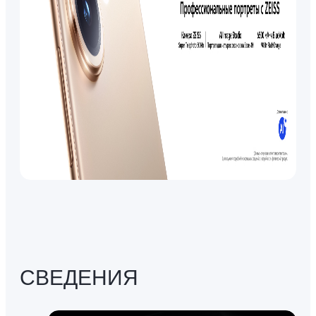
СВЕДЕНИЯ