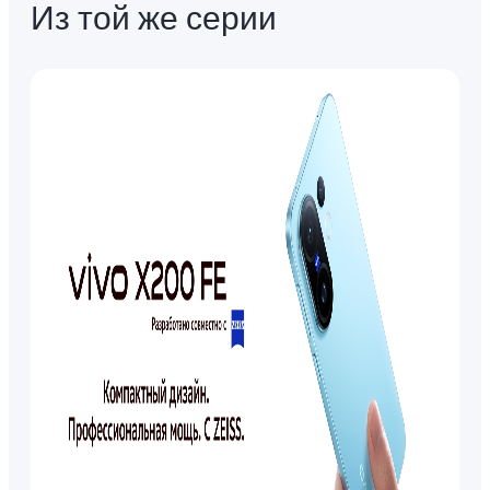
Из той же серии