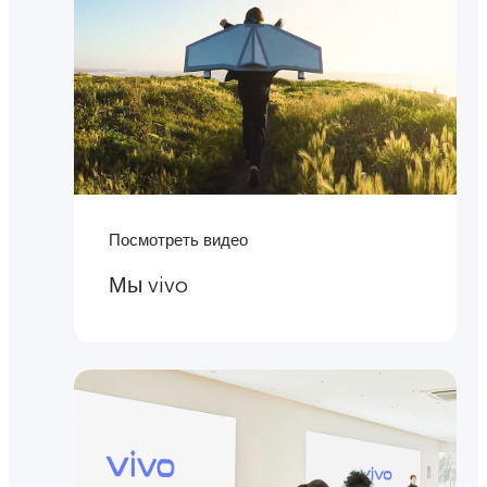
Посмотреть видео
Мы vivo