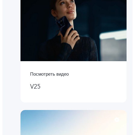
Посмотреть видео
V25