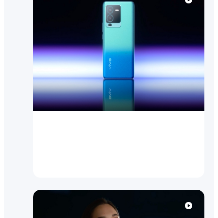
Посмотреть видео
V25 Pro