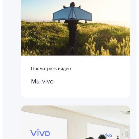
Посмотреть видео
Мы vivo