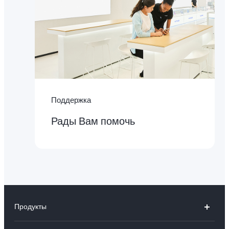
Поддержка
Рады Вам помочь
Продукты
V50