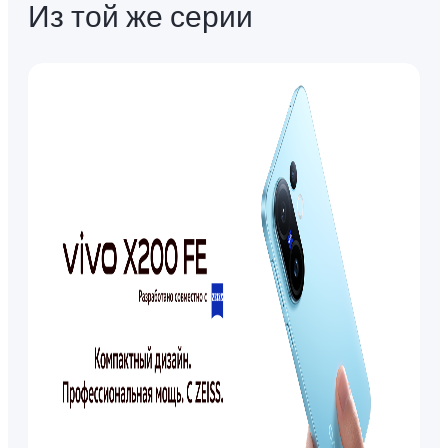
Из той же серии