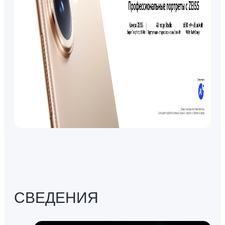
СВЕДЕНИЯ