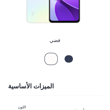
فضي
الميزات الأساسية
اللون