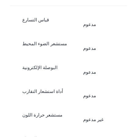
قياس التسارع
مدعوم
مستشعر الضوء المحيط
مدعوم
البوصلة الإلكترونية
مدعوم
أداة استشعار التقارب
مدعوم
مستشعر حرارة اللون
غير مدعوم