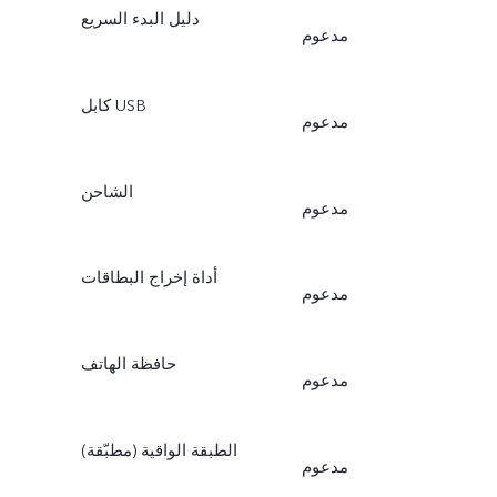
دليل البدء السريع
مدعوم
كابل USB
مدعوم
الشاحن
مدعوم
أداة إخراج البطاقات
مدعوم
حافظة الهاتف
مدعوم
الطبقة الواقية (مطبّقة)
مدعوم