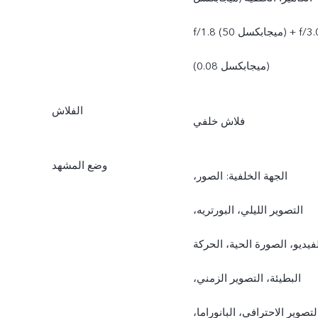
f/1.8 (50 ميجابكسل) + f/3.0
(0.08 ميجابكسل)
الفلاش
فلاش خلفي
وضع المشهد
الجهة الخلفية: الصور،
التصوير الليلي، البورتريه،
فيديو، الصورة الحية، الحركة
البطيئة، التصوير الزمني،
لتصوير الاحترافي، البانوراما،