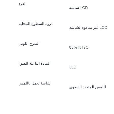
النوع
شاشة LCD
ذروة السطوع المحلية
غير مدعوم لشاشة LCD
التدرج اللوني
83% NTSC
المادة الباعثة للضوء
LED
شاشة تعمل باللمس
اللمس المتعدد السعوي