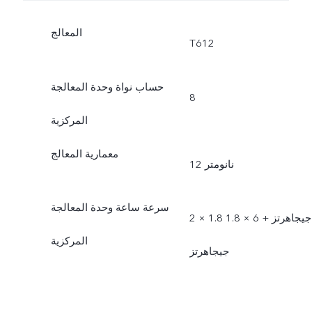
المعالج
T612
حساب نواة وحدة المعالجة
8
المركزية
معمارية المعالج
12 نانومتر
سرعة ساعة وحدة المعالجة
2 × 1.8 جيجاهرتز + 6 × 1.8
المركزية
جيجاهرتز