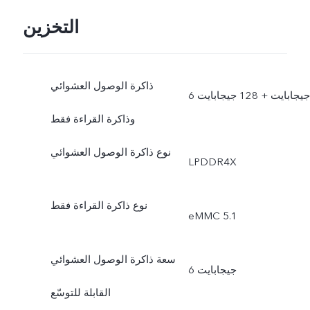
التخزين
ذاكرة الوصول العشوائي
6 جيجابايت + 128 جيجابايت
وذاكرة القراءة فقط
نوع ذاكرة الوصول العشوائي
LPDDR4X
نوع ذاكرة القراءة فقط
eMMC 5.1
سعة ذاكرة الوصول العشوائي
6 جيجابايت
القابلة للتوسّع