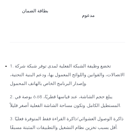
بطاقة الضمان
مدعوم
1. تخضع وظيفة الشبكة الفعلية لمدى توفر شبكة شركة
الاتصالات، والقوانين واللوائح المعمول بها، ودعم البنية التحتية،
وإصدار البرنامج الخاص بالهاتف المحمول.
2. يبلغ حجم الشاشة، عند قياسها قطريًا، 6.68 بوصة في
المستطيل الكامل. وتكون مساحة الشاشة الفعلية أصغر قليلاً.
3. ذاكرة الوصول العشوائي/ذاكرة القراءة فقط المتوفرة فعليًا
أقل بسبب تخزين نظام التشغيل والتطبيقات المثبتة مسبقًا.