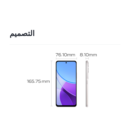
التصميم