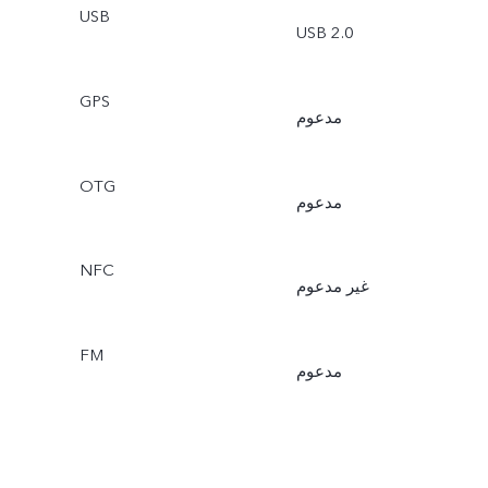
USB
USB 2.0
GPS
مدعوم
OTG
مدعوم
NFC
غير مدعوم
FM
مدعوم