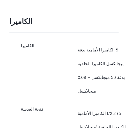
الكاميرا
الكاميرا
الكاميرا الأمامية بدقة ‎5
ميجابكسل الكاميرا الخلفية
بدقة 50 ميجابكسل + 0.08
ميجابكسل
فتحة العدسة
الكاميرا الأمامية f/2.2 (5
ميجابكسل) الكاميرا الخلفية