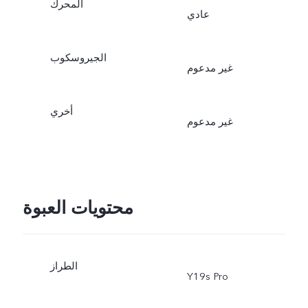
المحرك
عادي
الجيروسكوب
غير مدعوم
أخري
غير مدعوم
محتويات العبوة
الطراز
Y19s Pro