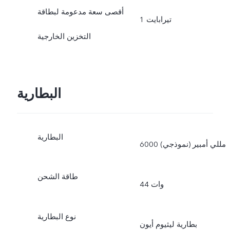
أقصى سعة مدعومة لبطاقة
1 تيرابايت
التخزين الخارجية
البطارية
البطارية
6000 مللي أمبير (نموذجي)
طاقة الشحن
44 وات
نوع البطارية
بطارية ليثيوم أيون