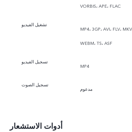
‏VORBIS، ‏APE، ‏FLAC
تشغيل الفيديو
MP4، ‏3GP، ‏AVI، ‏FLV، ‏MKV،
‏WEBM، ‏TS، ‏ASF
تسجيل الفيديو
MP4
تسجيل الصوت
مدعوم
أدوات الاستشعار