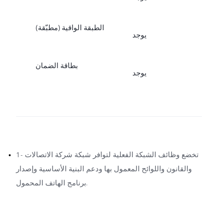
الطبقة الواقية (مطبّقة)
يوجد
بطاقة الضمان
يوجد
1- تخضع وظائف الشبكة الفعلية لتوافر شبكة شركة الاتصالات
والقانون واللوائح المعمول بها ودعم البنية الأساسية وإصدار
برنامج الهاتف المحمول.