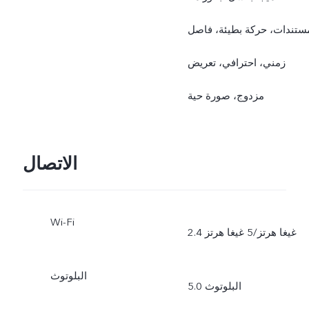
ستندات، حركة بطيئة، فاصل
زمني، احترافي، تعريض
مزدوج، صورة حية
الاتصال
Wi-Fi
2.4 غيغا هرتز/5 غيغا هرتز
البلوتوث
البلوتوث 5.0