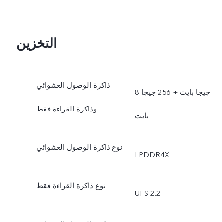
التخزين
ذاكرة الوصول العشوائي
8 جيجا بايت + 256 جيجا
وذاكرة القراءة فقط
بايت
نوع ذاكرة الوصول العشوائي
LPDDR4X
نوع ذاكرة القراءة فقط
UFS 2.2