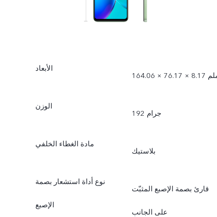
الأبعاد
1 × 76.17 × 8.17 ملم
الوزن
192 جرام
مادة الغطاء الخلفي
بلاستيك
نوع أداة استشعار بصمة
قارئ بصمة الإصبع المثبّت
الإصبع
على الجانب