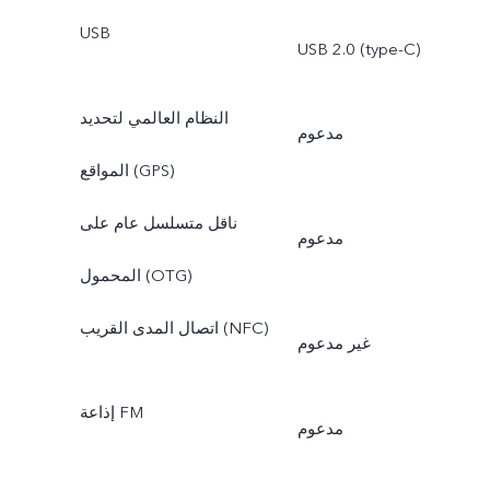
USB
USB 2.0 (type-C)
النظام العالمي لتحديد
مدعوم
المواقع (GPS)
ناقل متسلسل عام على
مدعوم
المحمول (OTG)
اتصال المدى القريب (NFC)
غير مدعوم
إذاعة FM
مدعوم