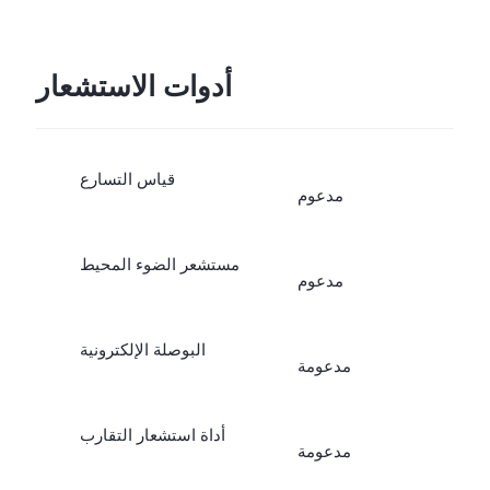
أدوات الاستشعار
قياس التسارع
مدعوم
مستشعر الضوء المحيط
مدعوم
البوصلة الإلكترونية
مدعومة
أداة استشعار التقارب
مدعومة