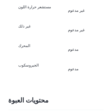
مستشعر حرارة اللون
غير مدعوم
غير ذلك
غير مدعوم
المحرك
مدعوم
الجيروسكوب
مدعوم
محتويات العبوة