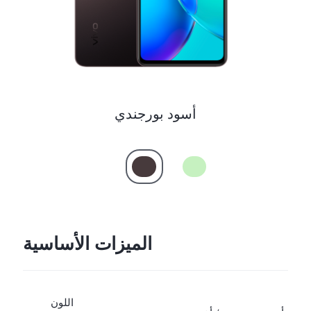
أسود بورجندي
الميزات الأساسية
اللون