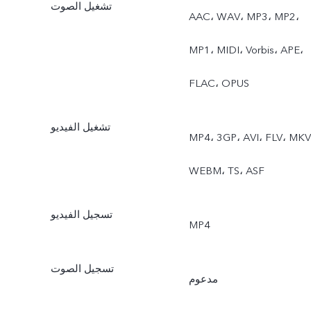
تشغيل الصوت
AAC، WAV، MP3، MP2،
MP1، MIDI، Vorbis، APE،
FLAC، OPUS
تشغيل الفيديو
MP4، 3GP، AVI، FLV، MKV
WEBM، TS، ASF
تسجيل الفيديو
MP4
تسجيل الصوت
مدعوم