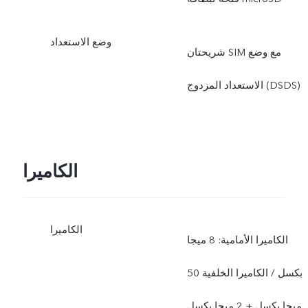
وضع الاستعداد
شريحتان SIM مع وضع
الاستعداد المزدوج (DSDS)
الكاميرا
الكاميرا
الكاميرا الأمامية: 8 ميجا
بكسل / الكاميرا الخلفية 50
ميجا بكسل + 2 ميجا بكسل