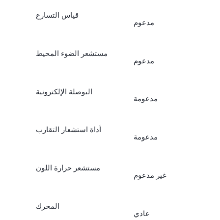
قياس التسارع
مدعوم
مستشعر الضوء المحيط
مدعوم
البوصلة الإلكترونية
مدعومة
أداة استشعار التقارب
مدعومة
مستشعر حرارة اللون
غير مدعوم
المحرك
عادي