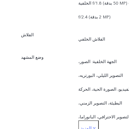
الخلفية f/1.8 (بدقة ‎50 MP) +
f/2.4 ‏(بدقة ‎2 MP)
الفلاش
الفلاش الخلفي
وضع المشهد
الجهة الخلفية: الصور،
التصوير الليلي، البورتريه،
فيديو، الصورة الحية، الحركة
البطيئة، التصوير الزمني،
لتصوير الاحترافي، البانوراما،
المزيد