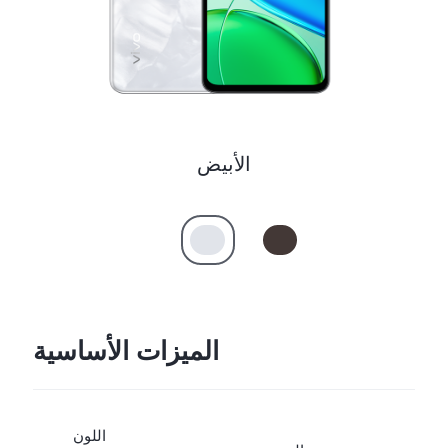
الأبيض
الميزات الأساسية
اللون