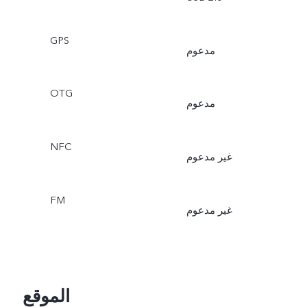
GPS
مدعوم
OTG
مدعوم
NFC
غير مدعوم
FM
غير مدعوم
الموقع