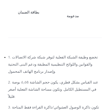
بطاقة الضمان
مدعومة
1. تخضع وظيفة الشبكة الفعلية لتوفر شبكة شركة الاتصالات
والقوانين واللوائح التنظيمية المطبقة ودعم البنى التحتية
وإصدار برنامج الهاتف المحمول.
2. عند القياس بشكل قطري، يكون حجم الشاشة 6,68 بوصة
في المستطيل الكامل. وتكون مساحة الشاشة الفعلية أصغر
قليلاً.
3. تكون ذاكرة الوصول العشوائي/ذاكرة القراءة فقط المتاحة