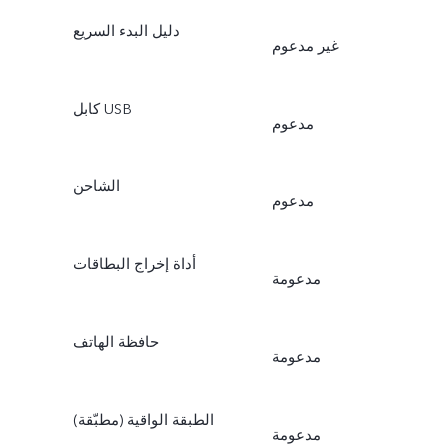
دليل البدء السريع
غير مدعوم
كابل USB
مدعوم
الشاحن
مدعوم
أداة إخراج البطاقات
مدعومة
حافظة الهاتف
مدعومة
الطبقة الواقية (مطبّقة)
مدعومة