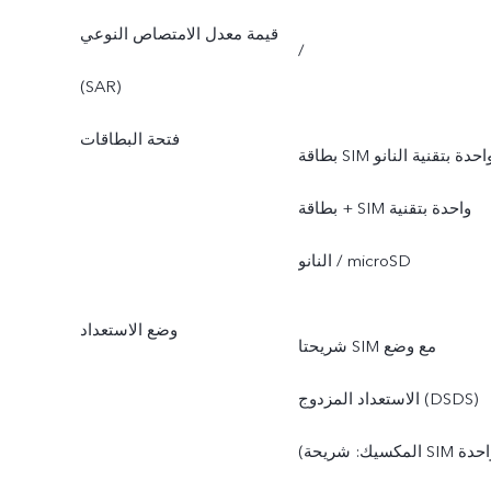
قيمة معدل الامتصاص النوعي
/
(SAR)
فتحة البطاقات
بطاقة SIM واحدة بتقنية النانو
+ بطاقة SIM واحدة بتقنية
النانو / microSD
وضع الاستعداد
شريحتا SIM مع وضع
الاستعداد المزدوج (DSDS)
(المكسيك: شريحة SIM واحدة