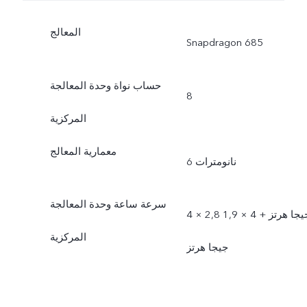
المعالج
Snapdragon 685
حساب نواة وحدة المعالجة
8
المركزية
معمارية المعالج
6 نانومترات
سرعة ساعة وحدة المعالجة
4 × 2,8 جيجا هرتز + 4 × 1,9
المركزية
جيجا هرتز