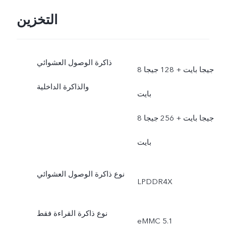
التخزين
ذاكرة الوصول العشوائي
8 جيجا بايت + 128 جيجا
والذاكرة الداخلية
بايت
8 جيجا بايت + 256 جيجا
بايت
نوع ذاكرة الوصول العشوائي
LPDDR4X
نوع ذاكرة القراءة فقط
eMMC 5.1