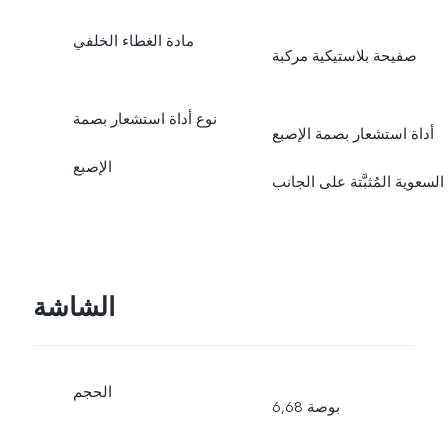
مادة الغطاء الخلفي
صفيحة بلاستيكية مركبة
نوع أداة استشعار بصمة
أداة استشعار بصمة الإصبع
الإصبع
السعوية المُثبَّتة على الجانب
الشاشة
الحجم
6,68 بوصة