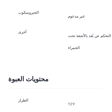
الجيروسكوب
غير مدعوم
أخرى
التحكم عن بُعد بالأشعة تحت
الحمراء
محتويات العبوة
الطراز
Y29