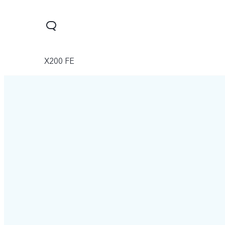
X200 FE