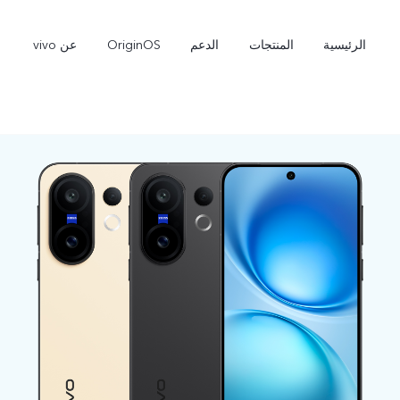
الرئيسية
المنتجات
الدعم
OriginOS
عن vivo