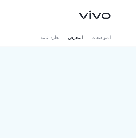
المواصفات
المعرض
نظرة عامة