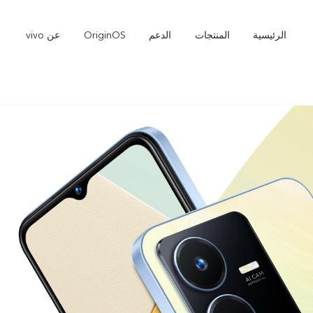
الرئيسية
المنتجات
الدعم
OriginOS
عن vivo