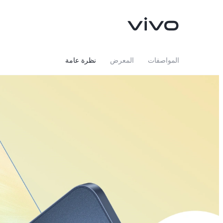
المواصفات
المعرض
نظرة عامة