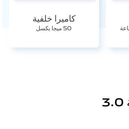
كاميرا خلفية
50 ميجا بكسل
3