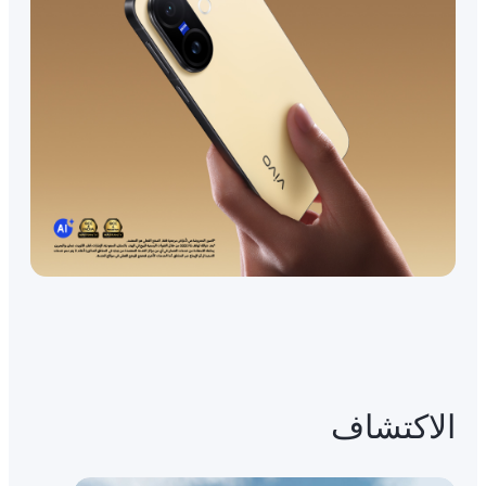
الاكتشاف