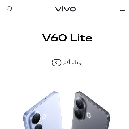
يتعلم أكثر