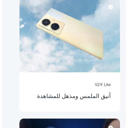
V29 Lite
أنيق الملمس ومذهل للمشاهدة