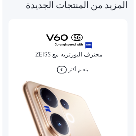
المزيد من المنتجات الجديدة
محترف البورتريه مع ZEISS
يتعلم أكثر