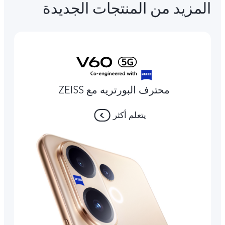
المزيد من المنتجات الجديدة
محترف البورتريه مع ZEISS
يتعلم أكثر