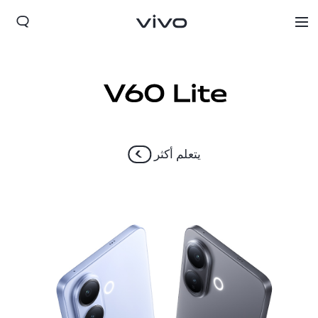
يتعلم أكثر