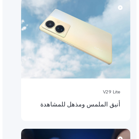
V29 Lite
أنيق الملمس ومذهل للمشاهدة