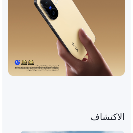
الاكتشاف