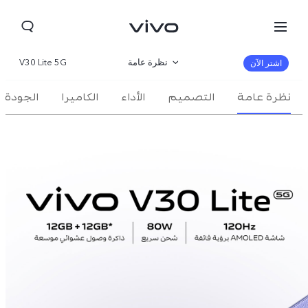
نظرة عامة
V30 Lite 5G
اشتر الآن
نظرة عامة
التصميم
صالة العرض
الأداء
الكاميرا
الجودة
مواصفات المنتج