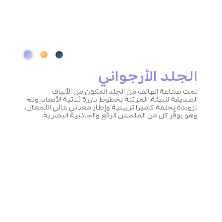
الجلد الأرجواني
تمت صناعة الهاتف من الجلد المكوّن من الألياف
الصديقة للبيئة، المزيّنة بخطوط بارزة ثلاثية الأبعاد، وتم
تزويده بحلقة كاميرا تزيينية وإطار معدني عالي اللمعان،
وهو يوفّر كل من الملمس الرائع والجاذبية البصرية.