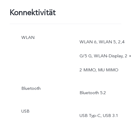
Konnektivität
WLAN
WLAN 6, WLAN 5, 2,4
G/5 G, WLAN-Display, 2 
2 MIMO, MU MIMO
Bluetooth
Bluetooth 5.2
USB
USB Typ-C, USB 3.1