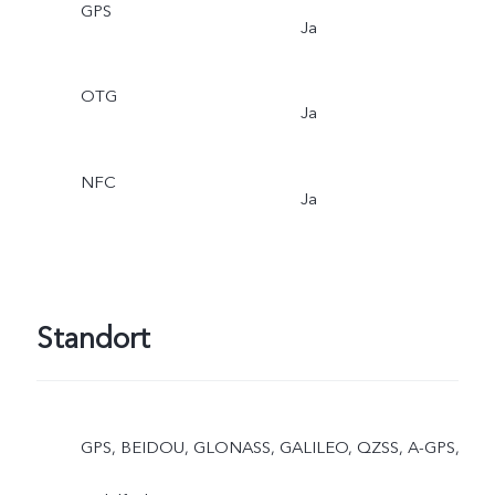
GPS
Ja
OTG
Ja
NFC
Ja
Standort
GPS, BEIDOU, GLONASS, GALILEO, QZSS, A-GPS,