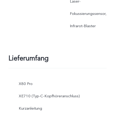
Laser-
Fokussierungssensor,
Infrarot-Blaster
Lieferumfang
X80 Pro
XE710 (Typ-C-Kopfhöreranschluss)
Kurzanleitung