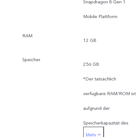
Snapdragon 8 Gen 1
Mobile Plattform
RAM
12 GB
Speicher
256 GB
*Der tatsächlich
verfügbare RAM/ROM ist
aufgrund der
Speicherkapazität des
Mehr