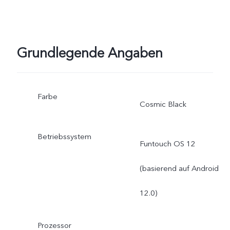
abweichen.
Grundlegende Angaben
Farbe
Cosmic Black
Betriebssystem
Funtouch OS 12
(basierend auf Android
12.0)
Prozessor