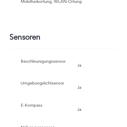
Mobilfunkortung, WLAN-Ortung
Sensoren
Beschleunigungssensor
Ja
Umgebungslichtsensor
Ja
E-Kompass
Ja