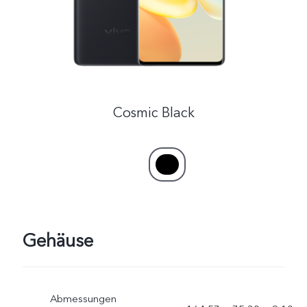
Cosmic Black
Gehäuse
Abmessungen