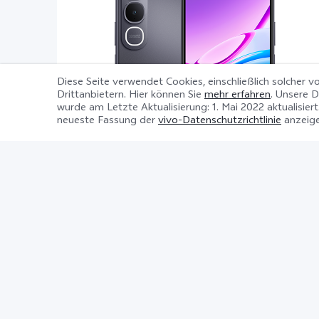
Diese Seite verwendet Cookies, einschließlich solcher v
Drittanbietern. Hier können Sie
mehr erfahren
. Unsere D
wurde am
Letzte Aktualisierung: 1. Mai 2022
aktualisiert
neueste Fassung der
vivo-Datenschutzrichtlinie
anzeige
Y31e 5G
Produktdatenblatt