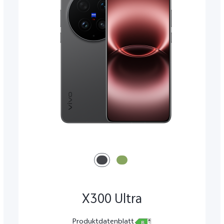
X300 Ultra
Produktdatenblatt