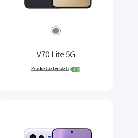
V70 Lite 5G
Produktdatenblatt