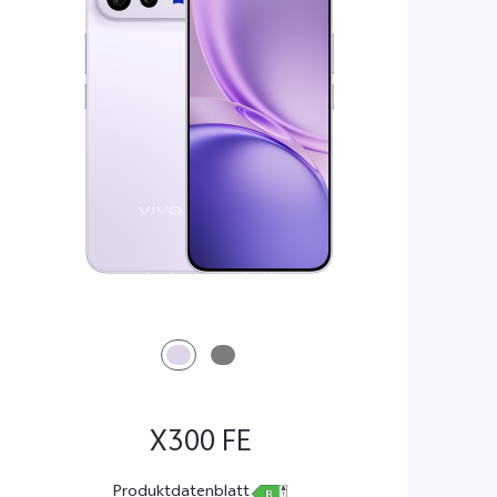
X300 FE
Produktdatenblatt