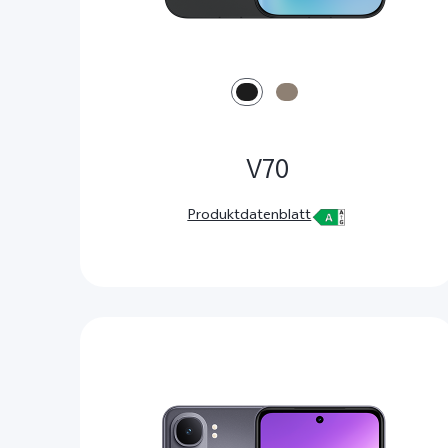
V70
Produktdatenblatt