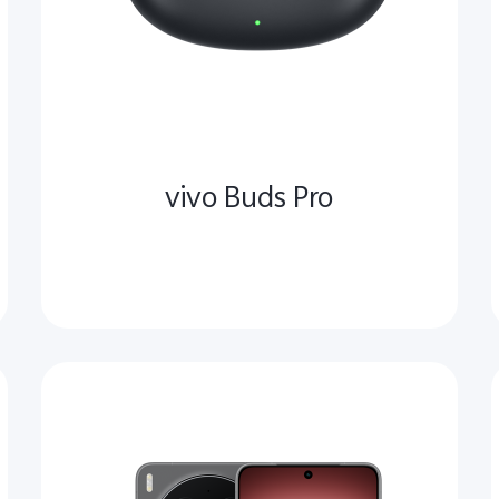
vivo Buds Pro