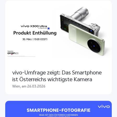
vivo-Umfrage zeigt: Das Smartphone
ist Österreichs wichtigste Kamera
Wien, am 26.03.2026