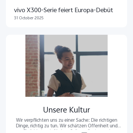
vivo X300-Serie feiert Europa-Debüt
31 October 2025
Unsere Kultur
Wir verpflichten uns zu einer Sache: Die richtigen
Dinge, richtig zu tun. Wir schätzen Offenheit und
Ehrlichkeit, wir fördern Selbstreflexion und