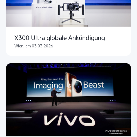
X300 Ultra globale Ankündigung
Wien, am 03.03.2026