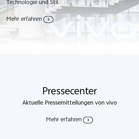
Technologie und Stil.
Mehr erfahren
Österreich | Land/Region auswählen
Pressecenter
Aktuelle Pressemitteilungen von vivo
Mehr erfahren