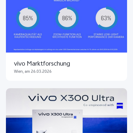
vivo Marktforschung
Wien, am 26.03.2026