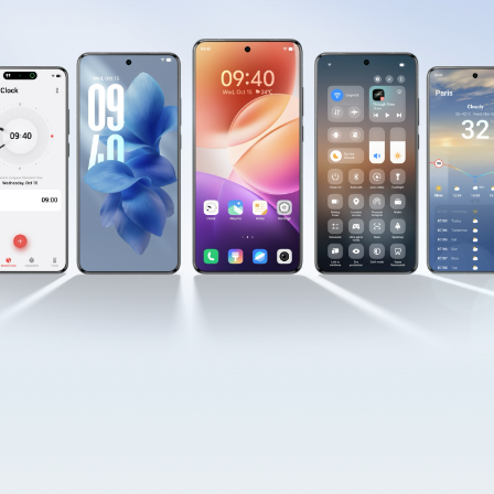
Österreich | Land/Region auswählen