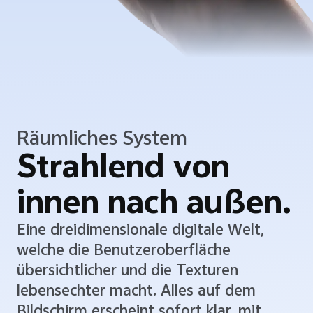
Räumliches System
Strahlend von
innen nach außen.
Eine dreidimensionale digitale Welt,
welche die Benutzeroberfläche
übersichtlicher und die Texturen
lebensechter macht. Alles auf dem
Bildschirm erscheint sofort klar, mit