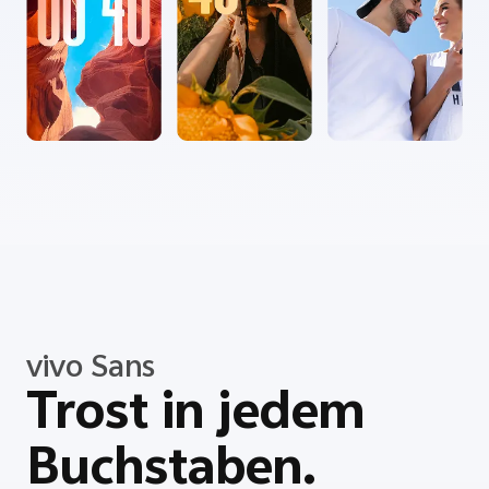
vivo Sans
Trost in jedem
Buchstaben.