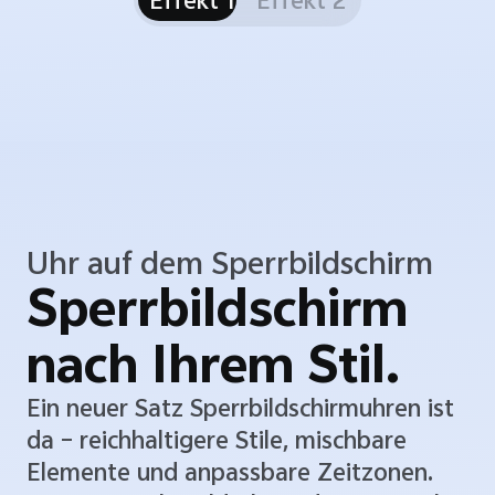
Uhr auf dem Sperrbildschirm
Sperrbildschirm
nach Ihrem Stil.
Ein neuer Satz Sperrbildschirmuhren ist
da – reichhaltigere Stile, mischbare
Elemente und anpassbare Zeitzonen.