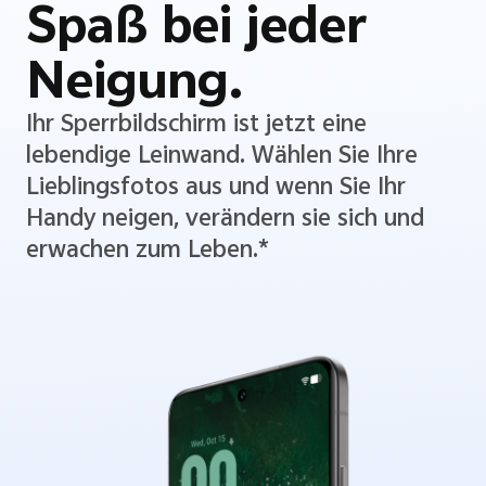
Spaß bei jeder
Neigung.
Ihr Sperrbildschirm ist jetzt eine
lebendige Leinwand. Wählen Sie Ihre
Lieblingsfotos aus und wenn Sie Ihr
Handy neigen, verändern sie sich und
erwachen zum Leben.*