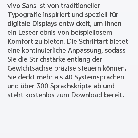
vivo Sans ist von traditioneller
Typografie inspiriert und speziell für
digitale Displays entwickelt, um Ihnen
ein Leseerlebnis von beispiellosem
Komfort zu bieten. Die Schriftart bietet
eine kontinuierliche Anpassung, sodass
Sie die Strichstärke entlang der
Gewichtsachse präzise steuern können.
Sie deckt mehr als 40 Systemsprachen
und über 300 Sprachskripte ab und
steht kostenlos zum Download bereit.