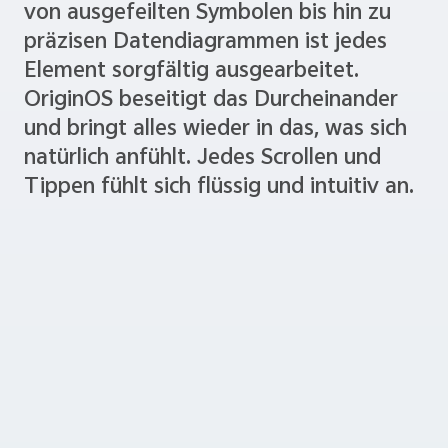
von ausgefeilten Symbolen bis hin zu
präzisen Datendiagrammen ist jedes
Element sorgfältig ausgearbeitet.
OriginOS beseitigt das Durcheinander
und bringt alles wieder in das, was sich
natürlich anfühlt. Jedes Scrollen und
Tippen fühlt sich flüssig und intuitiv an.