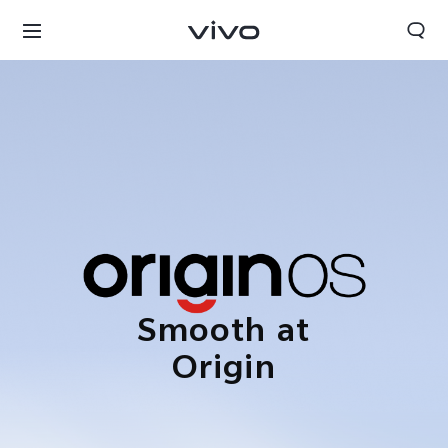
Smooth at
Origin