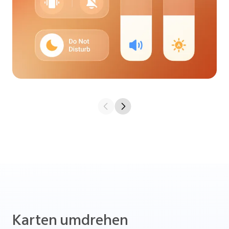
Karten umdrehen