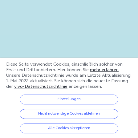
Diese Seite verwendet Cookies, einschließlich solcher von
Erst- und Drittanbietern. Hier können Sie
mehr erfahren
.
Unsere Datenschutzrichtlinie wurde am
Letzte Aktualisierung:
1. Mai 2022
aktualisiert. Sie können sich die neueste Fassung
der
vivo-Datenschutzrichtlinie
anzeigen lassen.
Einstellungen
Nicht notwendige Cookies ablehnen
Alle Cookies akzeptieren