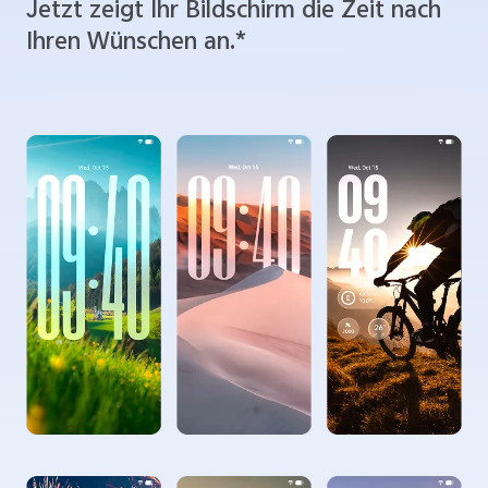
Jetzt zeigt Ihr Bildschirm die Zeit nach
Ihren Wünschen an.*