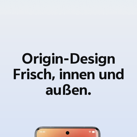
Origin-Design
Frisch, innen und
außen.