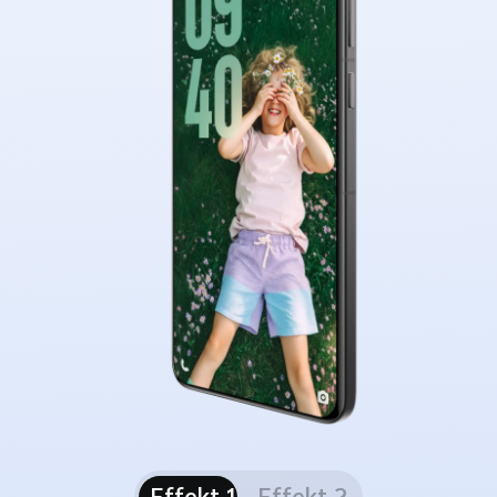
Effekt 1
Effekt 2