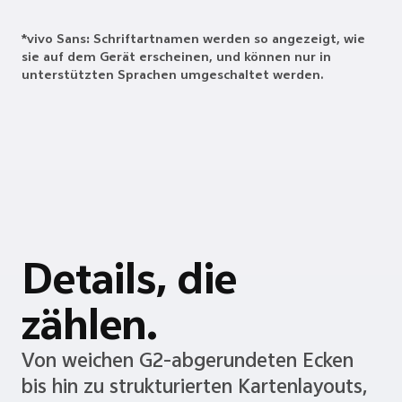
*vivo Sans: Schriftartnamen werden so angezeigt, wie
sie auf dem Gerät erscheinen, und können nur in
unterstützten Sprachen umgeschaltet werden.
Details, die
zählen.
Von weichen G2-abgerundeten Ecken
bis hin zu strukturierten Kartenlayouts,