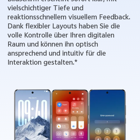
vielschichtiger Tiefe und
reaktionsschnellem visuellem Feedback.
Dank flexibler Layouts haben Sie die
volle Kontrolle über Ihren digitalen
Raum und können ihn optisch
ansprechend und intuitiv für die
Interaktion gestalten.*