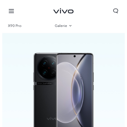
X90 Pro
Galerie
Übersicht
Parameter