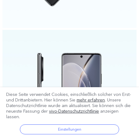
Diese Seite verwendet Cookies, einschließlich solcher von Erst-
und Drittanbietern. Hier können Sie
mehr erfahren
. Unsere
Datenschutzrichtlinie wurde am
aktualisiert. Sie können sich die
neueste Fassung der
vivo-Datenschutzrichtlinie
anzeigen
lassen.
Einstellungen