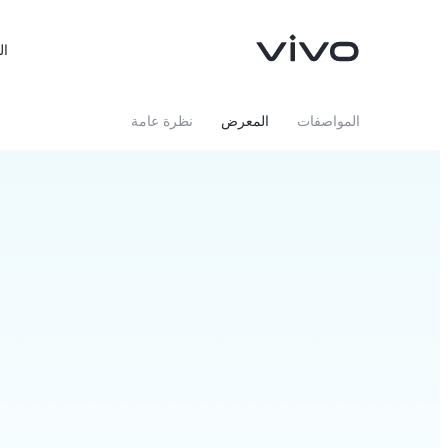
ال
المواصفات
المعرض
نظرة عامة