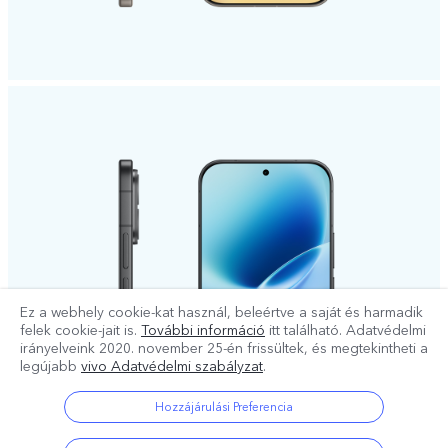
Ez a webhely cookie-kat használ, beleértve a saját és harmadik
felek cookie-jait is.
További információ
itt található. Adatvédelmi
irányelveink
2020. november 25-én
frissültek, és megtekintheti a
legújabb
vivo Adatvédelmi szabályzat
.
Hozzájárulási Preferencia