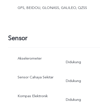
GPS, BEIDOU, GLONASS, GALILEO, QZSS
Sensor
Akselerometer
Didukung
Sensor Cahaya Sekitar
Didukung
Kompas Elektronik
Didukung