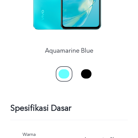
Aquamarine Blue
Spesifikasi Dasar
Warna