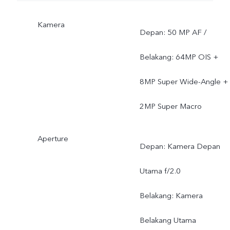
Kamera
Depan: 50 MP AF /
Belakang: 64MP OIS +
8MP Super Wide-Angle +
2MP Super Macro
Aperture
Depan: Kamera Depan
Utama f/2.0
Belakang: Kamera
Belakang Utama