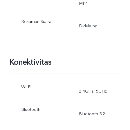
MP4
Rekaman Suara
Didukung
Konektivitas
Wi-Fi
2.4GHz, 5GHz
Bluetooth
Bluetooth 5.2