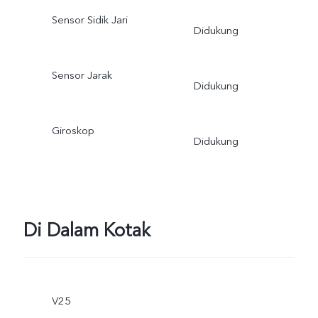
Sensor Sidik Jari
Didukung
Sensor Jarak
Didukung
Giroskop
Didukung
Di Dalam Kotak
V25