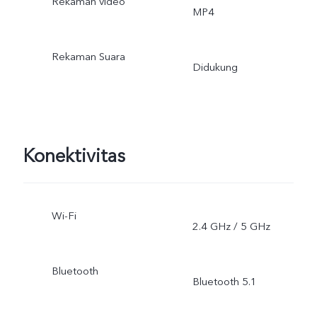
Rekaman video
MP4
Rekaman Suara
Didukung
Konektivitas
Wi-Fi
2.4 GHz / 5 GHz
Bluetooth
Bluetooth 5.1