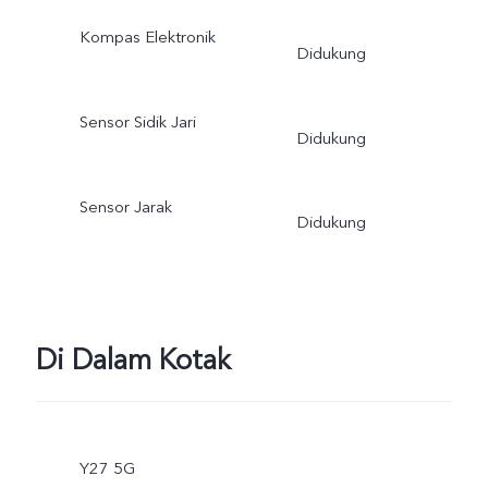
Kompas Elektronik
Didukung
Sensor Sidik Jari
Didukung
Sensor Jarak
Didukung
Di Dalam Kotak
Y27 5G