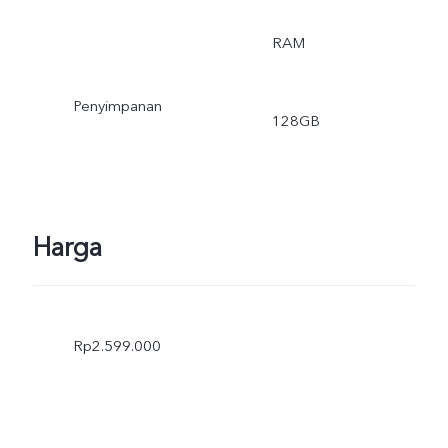
RAM
Penyimpanan
128GB
Harga
Rp2.599.000