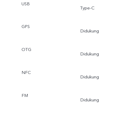
USB
Type-C
GPS
Didukung
OTG
Didukung
NFC
Didukung
FM
Didukung