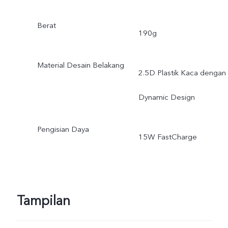
Berat
190g
Material Desain Belakang
2.5D Plastik Kaca dengan
Dynamic Design
Pengisian Daya
15W FastCharge
Tampilan