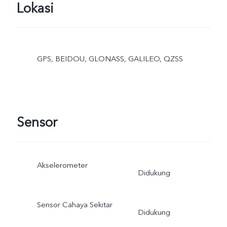
Lokasi
GPS, BEIDOU, GLONASS, GALILEO, QZSS
Sensor
Akselerometer
Didukung
Sensor Cahaya Sekitar
Didukung