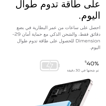
على طاقة تدوم طوال
اليوم.
احصل على ساعات من عمر البطارية في بضع
دقائق فقط، والشحن الذكي مع حماية أمان 29-
Dimension للحصول على طاقة تدوم طوال
اليوم.
5
40%
تم شحنها في 30 دقيقة