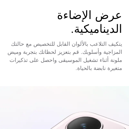
عرض الإضاءة
الديناميكية.
يتكيف التلاعب بالألوان القابل للتخصيص مع حالتك
المزاجية وأسلوبك. قم بتعزيز لحظاتك بتجربة وميض
ملونة أثناء تشغيل الموسيقى واحصل على تذكيرات
متغيرة نابضة بالحياة.