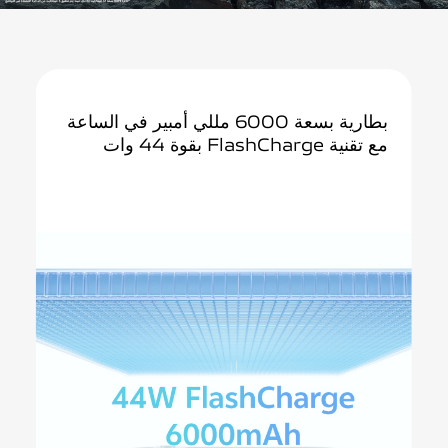
بطارية
بسعة 6000 مللي أمبير في الساعة
مع تقنية FlashCharge بقوة 44 وات