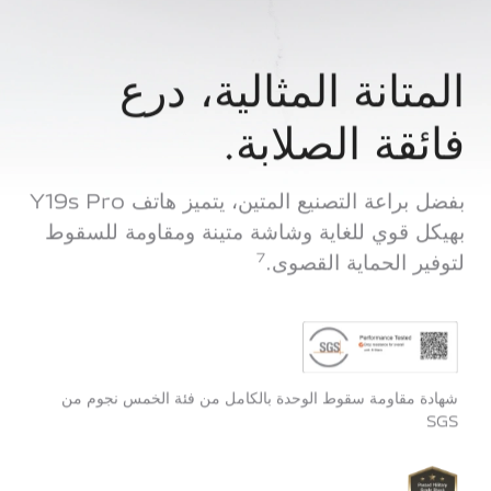
المتانة المثالية،
درع
فائقة الصلابة.
بفضل براعة التصنيع المتين، يتميز هاتف Y19s Pro
بهيكل قوي للغاية وشاشة متينة ومقاومة للسقوط
لتوفير الحماية القصوى.
7
شهادة مقاومة سقوط الوحدة بالكامل من فئة الخمس نجوم من
SGS