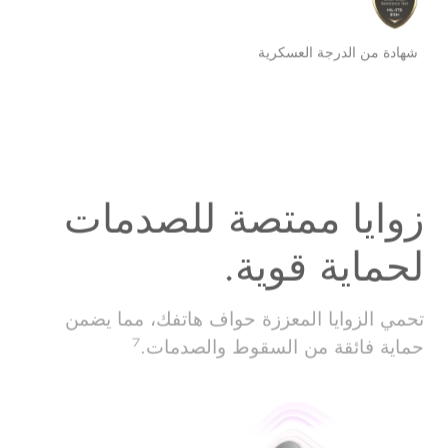
شهادة من الدرجة العسكرية
زوايا ممتصة للصدمات
لحماية قوية.
تحمي الزوايا المعززة حواف هاتفك، مما يضمن
حماية فائقة من السقوط والصدمات.
7