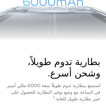
6000mAh
بطارية تدوم طويلاً،
وشحن أسرع.
استمتع ببطارية تدوم طويلاً سعة 6000 مللي أمبير
في الساعة مع وضع توفير البطارية للحصول على
عمر بطارية طويل للغاية.
3