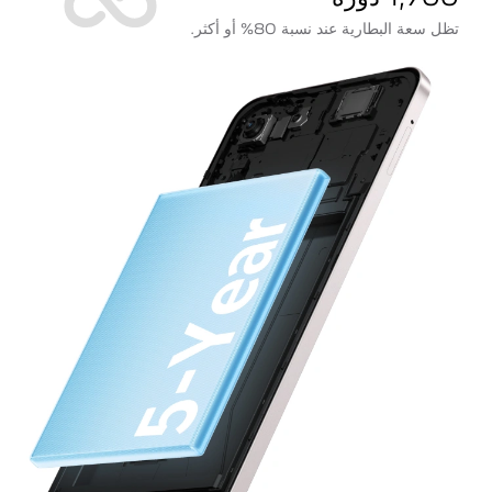
تظل سعة البطارية عند نسبة 80% أو أكثر.