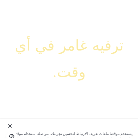
ترفيه غامر في أي
وقت.
يستخدم موقعنا ملفات تعريف الارتباط لتحسين تجربتك. بمواصلة استخدام موقعنا؛