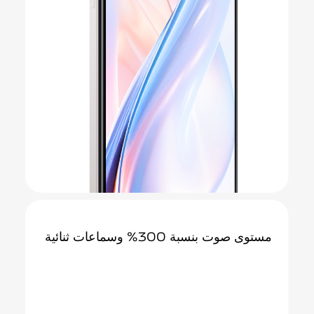
مستوى صوت بنسبة 300%
وسماعات ثنائية