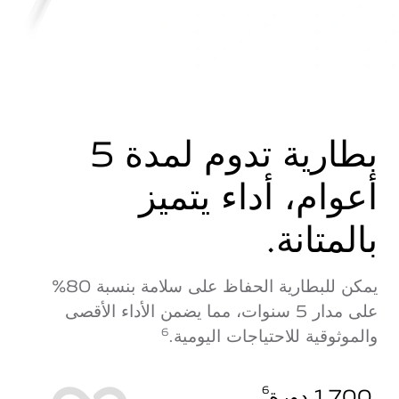
بطارية تدوم لمدة 5
أعوام، أداء يتميز
بالمتانة.
يمكن للبطارية الحفاظ على سلامة بنسبة 80%
على مدار 5 سنوات، مما يضمن الأداء الأقصى
والموثوقية للاحتياجات اليومية.
6
1,700 دورة
6