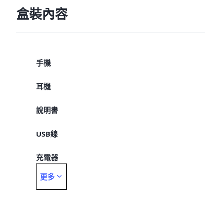
盒裝內容
手機
耳機
說明書
USB線
充電器
更多
取卡針
保護殼