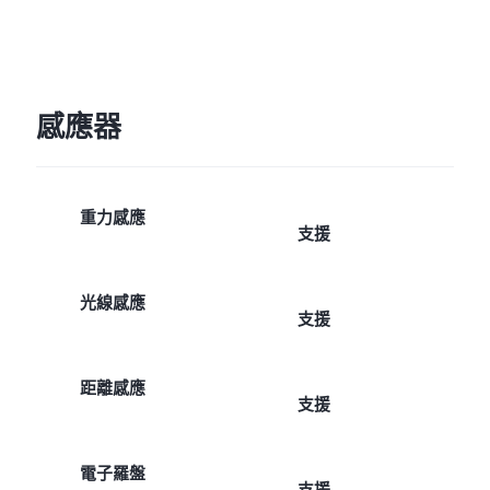
感應器
重力感應
支援
光線感應
支援
距離感應
支援
電子羅盤
支援