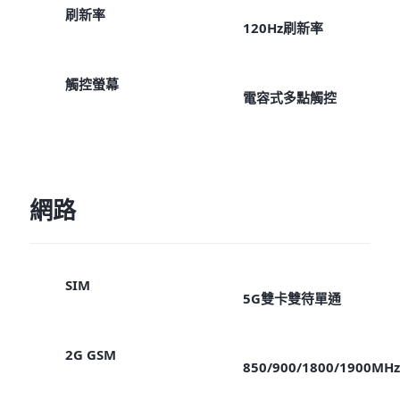
刷新率
120Hz刷新率
觸控螢幕
電容式多點觸控
網路
SIM
5G雙卡雙待單通
2G GSM
850/900/1800/1900MHz