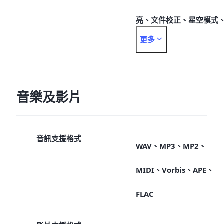
亮、文件校正、星空模式
更多
運動抓拍
音樂及影片
音訊支援格式
WAV、MP3、MP2、
MIDI、Vorbis、APE、
FLAC