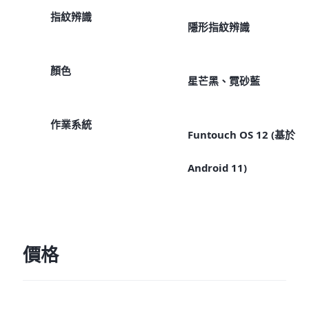
指紋辨識
隱形指紋辨識
顏色
星芒黑、霓砂藍
作業系統
Funtouch OS 12 (基於
Android 11)
價格