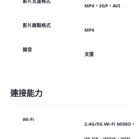
影片支援格式
MP4，3GP，AVI
影片錄製格式
MP4
錄音
支援
連接能力
Wi-Fi
2.4G/5G Wi-Fi MIMO，
Wi-Fi5、WiFi6，WiFi