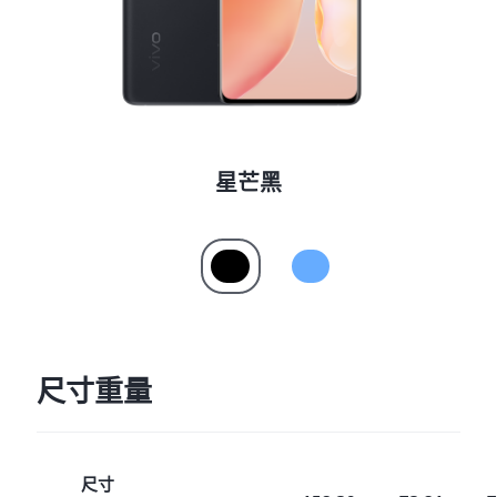
星芒黑
尺寸重量
尺寸