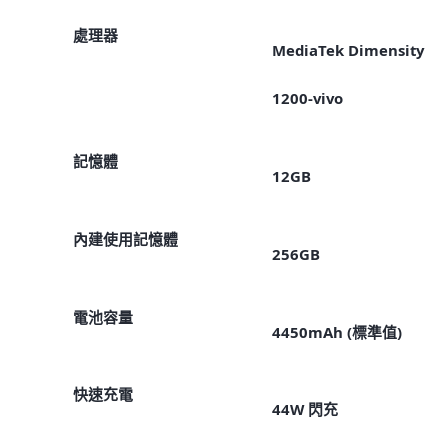
處理器
MediaTek Dimensity
1200-vivo
記憶體
12GB
內建使用記憶體
256GB
電池容量
4450mAh (標準值)
快速充電
44W 閃充