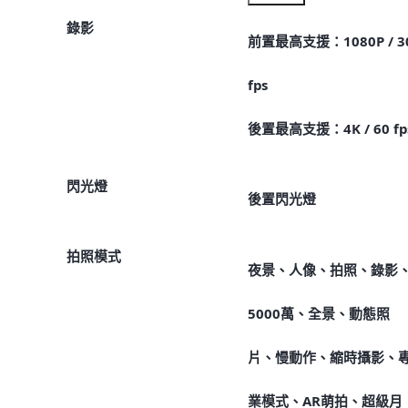
錄影
前置最高支援：1080P / 3
fps
後置最高支援：4K / 60 fp
閃光燈
後置閃光燈
拍照模式
夜景、人像、拍照、錄影
5000萬、全景、動態照
片、慢動作、縮時攝影、
業模式、AR萌拍、超級月